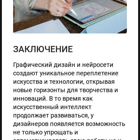
ЗАКЛЮЧЕНИЕ
Графический дизайн и нейросети
создают уникальное переплетение
искусства и технологии, открывая
новые горизонты для творчества и
инноваций. В то время как
искусственный интеллект
продолжает развиваться, у
дизайнеров появляется возможность
не только упрощать и