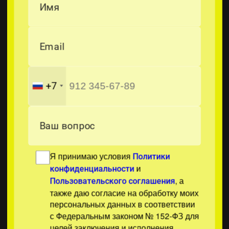
Имя
Email
+7
Ваш вопрос
Я принимаю условия
Политики
и
конфиденциальности
, а
Пользовательского соглашения
также даю согласие на обработку моих
персональных данных в соответствии
с Федеральным законом № 152-ФЗ для
целей заключения и исполнения