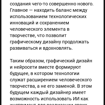
создания чего-то совершенно нового.
Главное — находить баланс между
использованием технологических
инноваций и сохранением
человеческого элемента в
творчестве, что позволит
графическому дизайну продолжать
развиваться и вдохновлять.
Таким образом, графический дизайн
и нейросети вместе формируют
будущее, в котором технологии
служат расширением человеческого
творчества, а не его заменой. В этом
будущем каждый дизайнер имеет
возможность использовать ИИ как