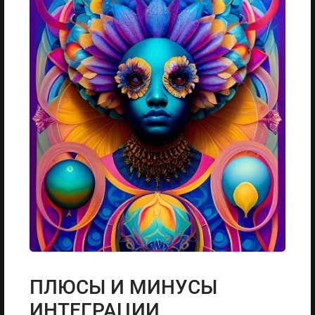
ПЛЮСЫ И МИНУСЫ
ИНТЕГРАЦИИ