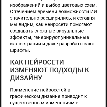
изображений и выбор цветовых схем.
С течением времени возможности ИИ
значительно расширились, и сегодня
мы видим, как нейросети помогают
создавать сложные визуальные
эффекты, генерируют уникальные
иллюстрации и даже разрабатывают
шрифты.
КАК НЕЙРОСЕТИ
ИЗМЕНЯЮТ ПОДХОДЫ К
ДИЗАЙНУ
Применение нейросетей в
графическом дизайне приводит к
существенным изменениям в