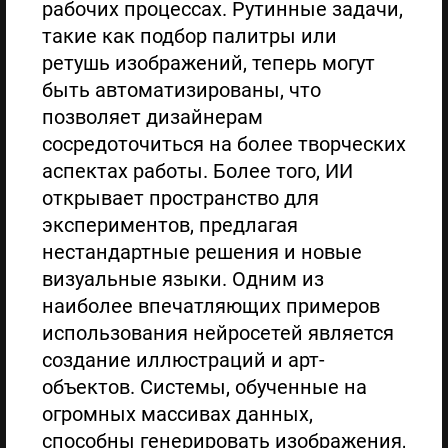
рабочих процессах. Рутинные задачи,
такие как подбор палитры или
ретушь изображений, теперь могут
быть автоматизированы, что
позволяет дизайнерам
сосредоточиться на более творческих
аспектах работы. Более того, ИИ
открывает пространство для
экспериментов, предлагая
нестандартные решения и новые
визуальные языки. Одним из
наиболее впечатляющих примеров
использования нейросетей является
создание иллюстраций и арт-
объектов. Системы, обученные на
огромных массивах данных,
способны генерировать изображения,