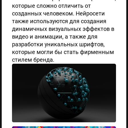
которые сложно отличить от
созданных человеком. Нейросети
также используются для создания
динамичных визуальных эффектов в
видео и анимации, а также для
разработки уникальных шрифтов,
которые могли бы стать фирменным
стилем бренда.