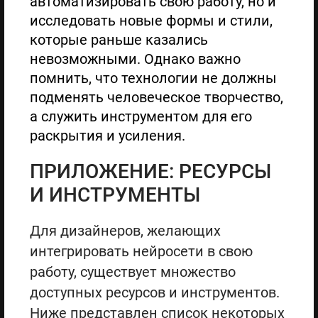
автоматизировать свою работу, но и
исследовать новые формы и стили,
которые раньше казались
невозможными. Однако важно
помнить, что технологии не должны
подменять человеческое творчество,
а служить инструментом для его
раскрытия и усиления.
ПРИЛОЖЕНИЕ: РЕСУРСЫ
И ИНСТРУМЕНТЫ
Для дизайнеров, желающих
интегрировать нейросети в свою
работу, существует множество
доступных ресурсов и инструментов.
Ниже представлен список некоторых