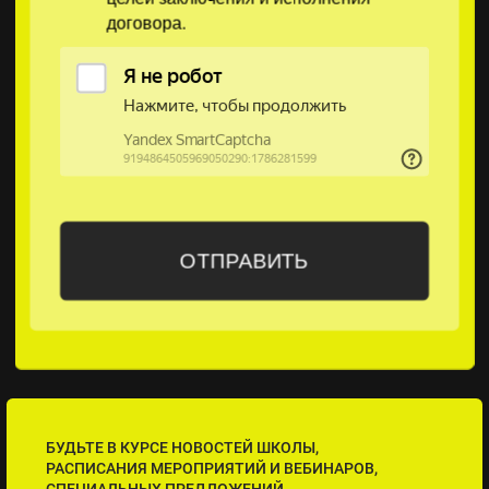
договора.
БУДЬТЕ В КУРСЕ НОВОСТЕЙ ШКОЛЫ,
РАСПИСАНИЯ МЕРОПРИЯТИЙ И ВЕБИНАРОВ,