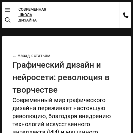
← Назад к статьям
Графический дизайн и
нейросети: революция в
творчестве
Современный мир графического
дизайна переживает настоящую
революцию, благодаря внедрению
технологий искусственного
интеллекта (ИИ) и машинного