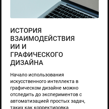
ИСТОРИЯ
ВЗАИМОДЕЙСТВИЯ
ИИ И
ГРАФИЧЕСКОГО
ДИЗАЙНА
Начало использования
искусственного интеллекта в
графическом дизайне можно
отследить до экспериментов с
автоматизацией простых задач,
таких как корректировка