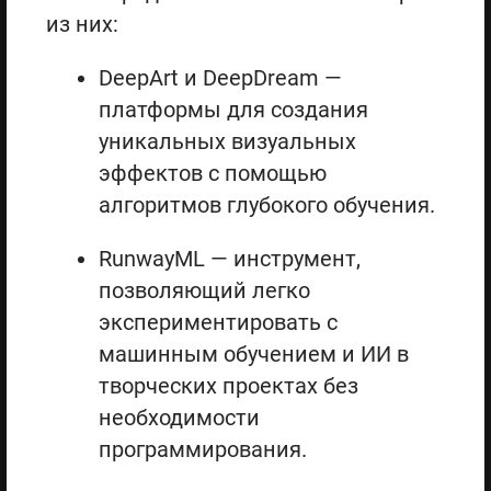
из них:
DeepArt и DeepDream —
платформы для создания
уникальных визуальных
эффектов с помощью
алгоритмов глубокого обучения.
RunwayML — инструмент,
позволяющий легко
экспериментировать с
машинным обучением и ИИ в
творческих проектах без
необходимости
программирования.