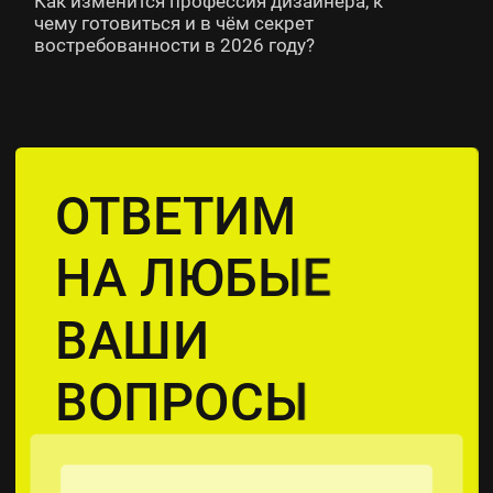
Как изменится профессия дизайнера, к
чему готовиться и в чём секрет
востребованности в 2026 году?
ОТВЕТИМ
НА ЛЮБЫЕ
ВАШИ
ВОПРОСЫ