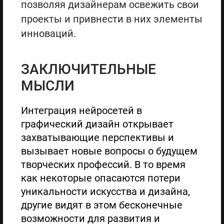
позволяя дизайнерам освежить свои
проекты и привнести в них элементы
инноваций.
ЗАКЛЮЧИТЕЛЬНЫЕ
МЫСЛИ
Интеграция нейросетей в
графический дизайн открывает
захватывающие перспективы и
вызывает новые вопросы о будущем
творческих профессий. В то время
как некоторые опасаются потери
уникальности искусства и дизайна,
другие видят в этом бесконечные
возможности для развития и