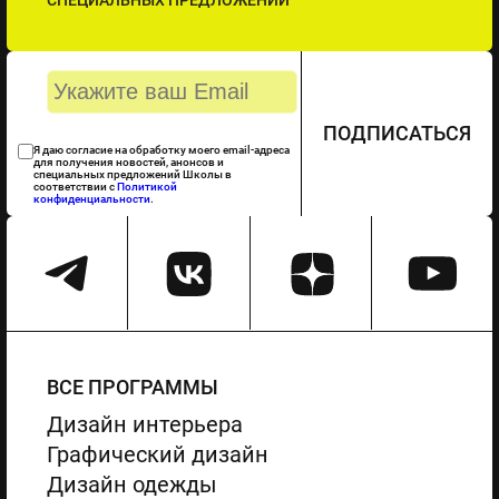
СПЕЦИАЛЬНЫХ ПРЕДЛОЖЕНИЙ
ПОДПИСАТЬСЯ
Я даю согласие на обработку моего email-адреса
для получения новостей, анонсов и
специальных предложений Школы в
соответствии с
Политикой
конфиденциальности
.
ВСЕ ПРОГРАММЫ
Дизайн интерьера
Графический дизайн
Дизайн одежды