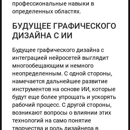
профессиональные навыки в
определенных областях.
БУДУЩЕЕ ГРАФИЧЕСКОГО
ДИЗАЙНА С ИИ
Будущее графического дизайна с
интеграцией нейросетей выглядит
многообещающим и немного
неопределенным. С одной стороны,
намечается дальнейшее развитие
инструментов на основе ИИ, которые
будут еще более упрощать и ускорять
рабочий процесс. С другой стороны,
возникают вопросы о влиянии этих
технологий на само понятие
творчества и роль дизайнера в