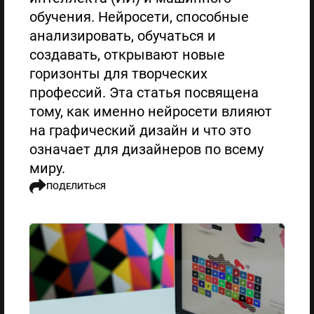
обучения. Нейросети, способные
анализировать, обучаться и
создавать, открывают новые
горизонты для творческих
профессий. Эта статья посвящена
тому, как именно нейросети влияют
на графический дизайн и что это
означает для дизайнеров по всему
миру.
ПОДЕЛИТЬСЯ