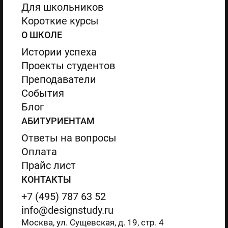
Для школьников
Короткие курсы
О ШКОЛЕ
Истории успеха
Проекты студентов
Преподаватели
События
Блог
АБИТУРИЕНТАМ
Ответы на вопросы
Оплата
Прайс лист
КОНТАКТЫ
+7 (495) 787 63 52
info@designstudy.ru
Москва, ул. Сущевская, д. 19, стр. 4