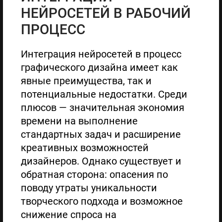
НЕЙРОСЕТЕЙ В РАБОЧИЙ
ПРОЦЕСС
Интеграция нейросетей в процесс
графического дизайна имеет как
явные преимущества, так и
потенциальные недостатки. Среди
плюсов — значительная экономия
времени на выполнение
стандартных задач и расширение
креативных возможностей
дизайнеров. Однако существует и
обратная сторона: опасения по
поводу утраты уникальности
творческого подхода и возможное
снижение спроса на