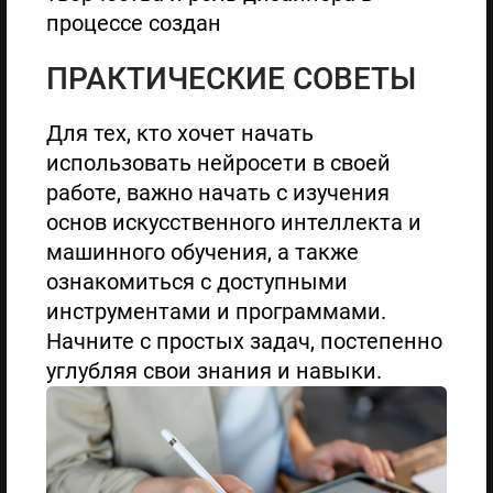
процессе создан
ПРАКТИЧЕСКИЕ СОВЕТЫ
Для тех, кто хочет начать
использовать нейросети в своей
работе, важно начать с изучения
основ искусственного интеллекта и
машинного обучения, а также
ознакомиться с доступными
инструментами и программами.
Начните с простых задач, постепенно
углубляя свои знания и навыки.