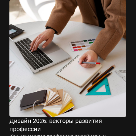
Дизайн 2026: векторы развития
профессии