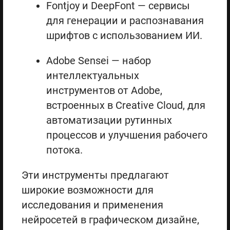
Fontjoy и DeepFont — сервисы
для генерации и распознавания
шрифтов с использованием ИИ.
Adobe Sensei — набор
интеллектуальных
инструментов от Adobe,
встроенных в Creative Cloud, для
автоматизации рутинных
процессов и улучшения рабочего
потока.
Эти инструменты предлагают
широкие возможности для
исследования и применения
нейросетей в графическом дизайне,