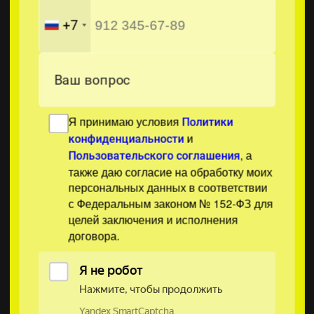
+7
Ваш вопрос
Я принимаю условия
Политики
и
конфиденциальности
, а
Пользовательского соглашения
также даю согласие на обработку моих
персональных данных в соответствии
с Федеральным законом № 152-ФЗ для
целей заключения и исполнения
договора.