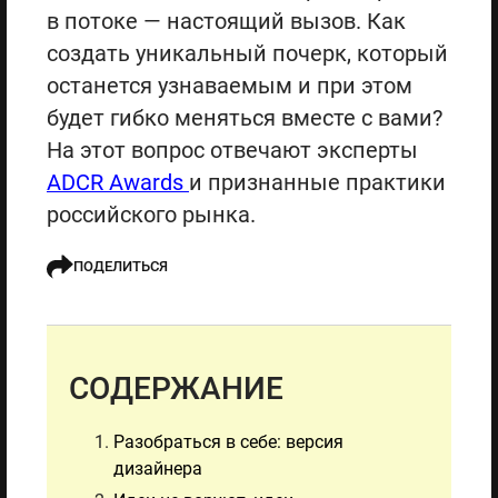
в потоке — настоящий вызов. Как
создать уникальный почерк, который
останется узнаваемым и при этом
будет гибко меняться вместе с вами?
На этот вопрос отвечают эксперты
ADCR Awards
и признанные практики
российского рынка.
ПОДЕЛИТЬСЯ
СОДЕРЖАНИЕ
Разобраться в себе: версия
дизайнера