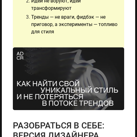
Идеи не воруют, идеи
трансформируют
Тренды — не враги, фидбэк — не
приговор, а эксперименты — топливо
для стиля
РАЗОБРАТЬСЯ В СЕБЕ:
ВЕРСИЯ ДИЗАЙНЕРА