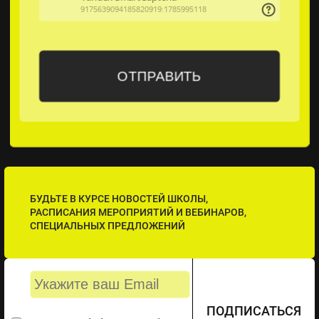
БУДЬТЕ В КУРСЕ НОВОСТЕЙ ШКОЛЫ,
РАСПИСАНИЯ МЕРОПРИЯТИЙ И ВЕБИНАРОВ,
СПЕЦИАЛЬНЫХ ПРЕДЛОЖЕНИЙ
ПОДПИСАТЬСЯ