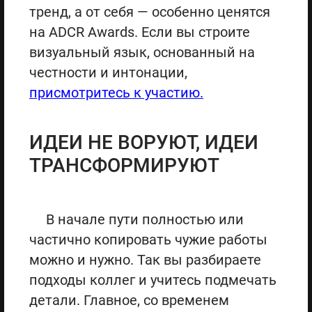
тренд, а от себя — особенно ценятся
на ADCR Awards. Если вы строите
визуальный язык, основанный на
честности и интонации,
присмотритесь к участию.
ИДЕИ НЕ ВОРУЮТ, ИДЕИ
ТРАНСФОРМИРУЮТ
В начале пути полностью или
частично копировать чужие работы
можно и нужно. Так вы разбираете
подходы коллег и учитесь подмечать
детали. Главное, со временем