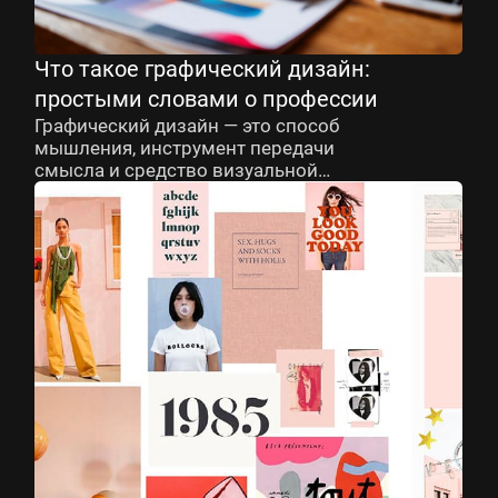
Что такое графический дизайн:
простыми словами о профессии
Графический дизайн — это способ
мышления, инструмент передачи
смысла и средство визуальной
коммуникации