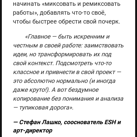
начинать «миксовать и ремиксовать
работы», добавлять что-то своё,
чтобы быстрее обрести свой почерк.
«Главное — быть искренним и
честным в своей работе: заимствовать
идеи, но трансформировать их под
свой контекст. Подсмотреть что‑то
классное и привнести в свой проект —
это абсолютно нормально (и иногда
даже круто!). А вот бездумное
копирование без понимания и анализа
— тупиковая дорога».
— Стефан Лашко, сооснователь ESH и
арт-директор