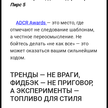
Пирс 5
ADCR Awards
— это место, где
отмечают не следование шаблонам,
а честное переосмысление. Не
бойтесь делать «не как все» — это
может оказаться вашим сильнейшим
ходом.
ТРЕНДЫ — НЕ ВРАГИ,
ФИДБЭК — НЕ ПРИГОВОР,
А ЭКСПЕРИМЕНТЫ —
ТОПЛИВО ДЛЯ СТИЛЯ