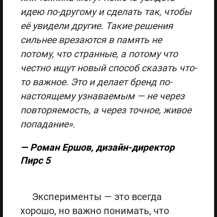
идею по-другому и сделать так, чтобы
её увидели другие. Такие решения
сильнее врезаются в память не
потому, что странные, а потому что
честно ищут новый способ сказать что-
то важное. Это и делает бренд по-
настоящему узнаваемым — не через
повторяемость, а через точное, живое
попадание».
— Роман Ершов, дизайн-директор
Пирс 5
Эксперименты — это всегда
хорошо, но важно понимать, что