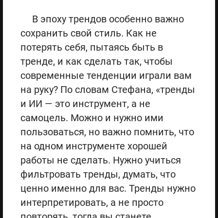
В эпоху трендов особенно важно
сохранить свой стиль. Как не
потерять себя, пытаясь быть в
тренде, и как сделать так, чтобы
современные тенденции играли вам
на руку? По словам Стефана, «тренды
и ИИ — это инструмент, а не
самоцель. Можно и нужно ими
пользоваться, но важно помнить, что
на одном инструменте хорошей
работы не сделать. Нужно учиться
фильтровать тренды, думать, что
ценно именно для вас. Тренды нужно
интерпретировать, а не просто
повторять, тогда вы станете