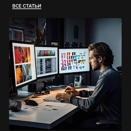
ВСЕ СТАТЬИ