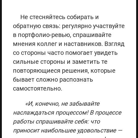
Не стесняйтесь собирать и
обратную связь: регулярно участвуйте
в портфолио-ревью, спрашивайте
мнения коллег и наставников. Взгляд
со стороны часто помогает увидеть
сильные стороны и заметить те
повторяющиеся решения, которые
бывает сложно распознать
самостоятельно.
«И, конечно, не забывайте
наслаждаться процессом! В процессе
работы спрашивайте себя: что
приносит наибольшее удовольствие —