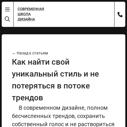
← Назад к статьям
Как найти свой
уникальный стиль и не
потеряться в потоке
трендов
В современном дизайне, полном
бесчисленных трендов, сохранить
собственный голос и не раствориться