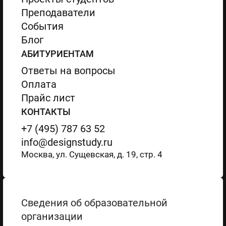
Преподаватели
События
Блог
АБИТУРИЕНТАМ
Ответы на вопросы
Оплата
Прайс лист
КОНТАКТЫ
+7 (495) 787 63 52
info@designstudy.ru
Москва, ул. Сущевская, д. 19, стр. 4
Сведения об образовательной
организации