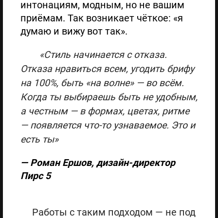
интонациям, модным, но не вашим
приёмам. Так возникает чёткое: «я
думаю и вижу вот так».
«Стиль начинается с отказа.
Отказа нравиться всем, угодить брифу
на 100%, быть «на волне» — во всём.
Когда ты выбираешь быть не удобным,
а честным — в формах, цветах, ритме
— появляется что-то узнаваемое. Это и
есть ты»
— Роман Ершов, дизайн-директор
Пирс 5
Работы с таким подходом — не под