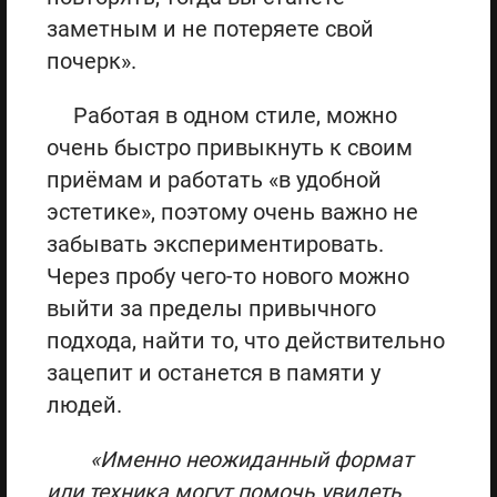
заметным и не потеряете свой
почерк».
Работая в одном стиле, можно
очень быстро привыкнуть к своим
приёмам и работать «в удобной
эстетике», поэтому очень важно не
забывать экспериментировать.
Через пробу чего-то нового можно
выйти за пределы привычного
подхода, найти то, что действительно
зацепит и останется в памяти у
людей.
«Именно неожиданный формат
или техника могут помочь увидеть