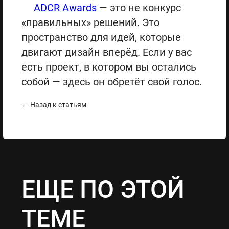
ADCR Awards
— это не конкурс
«правильных» решений. Это
пространство для идей, которые
двигают дизайн вперёд. Если у вас
есть проект, в котором вы остались
собой — здесь он обретёт свой голос.
← Назад к статьям
ЕЩЕ ПО ЭТОЙ
ТЕМЕ