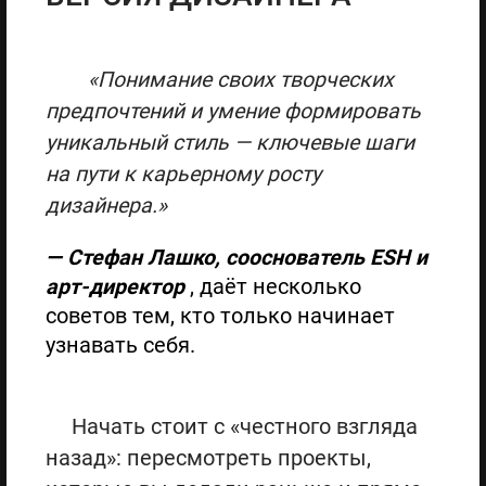
«Понимание своих творческих
предпочтений и умение формировать
уникальный стиль — ключевые шаги
на пути к карьерному росту
дизайнера.»
— Стефан Лашко, сооснователь ESH и
арт-директор
, даёт несколько
советов тем, кто только начинает
узнавать себя.
Начать стоит с «честного взгляда
назад»: пересмотреть проекты,