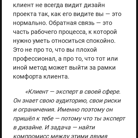
клиент не всегда видит дизайн
проекта так, как его видите вы — это
нормально. Обратная связь — это
часть рабочего процесса, к которой
нужно уметь относиться спокойно.
Это не про то, что вы плохой
профессионал, а про то, что тот или
иной метод может выйти за рамки
комфорта клиента.
«Клиент — эксперт в своей сфере.
Он знает свою аудиторию, свои риски
и ограничения. Именно поэтому он
пришёл к тебе — потому что ты эксперт
в дизайне. И задача — найти
компромисс между этими двумя