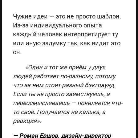
Чужие идеи — это не просто шаблон.
Из-за индивидуального опыта
каждый человек интерпретирует ту
или иную задумку так, как видит это
он.
«Один и тот же приём у двух
людей работает по-разному, потому
что за ним стоит разный бэкграунд.
Если ты не просто заимствуешь, а
переосмысливаешь — появляется что-
то своё. Получается не калька, а
реакция».
— Роман Ершов, дизайн-директор