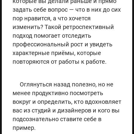
которые вы делали раньше и прямо
задать себе вопрос — что в них до сих
пор нравится, а что хочется
изменить? Такой ретроспективный
подход помогает отследить
профессиональный рост и увидеть
характерные приёмы, которые
повторяются от работы к работе.
Оглянуться назад полезно, но не
менее продуктивно посмотреть
вокруг и определить, кто вдохновляет
вас из студий и дизайнеров и кого вы
подсознательно ставите себе в
пример.