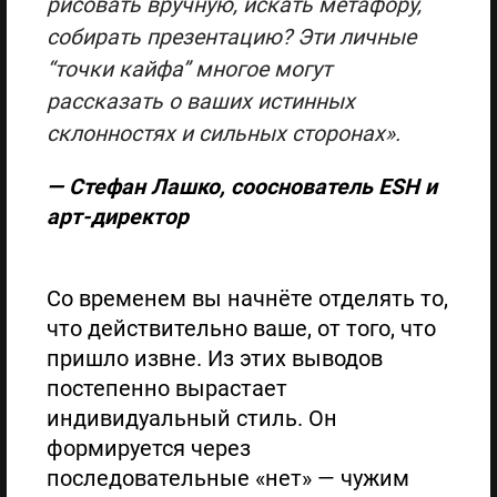
рисовать вручную, искать метафору,
собирать презентацию? Эти личные
“точки кайфа” многое могут
рассказать о ваших истинных
склонностях и сильных сторонах».
— Стефан Лашко, сооснователь ESH и
арт-директор
Со временем вы начнёте отделять то,
что действительно ваше, от того, что
пришло извне. Из этих выводов
постепенно вырастает
индивидуальный стиль. Он
формируется через
последовательные «нет» — чужим