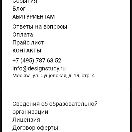
События
Блог
АБИТУРИЕНТАМ
Ответы на вопросы
Оплата
Прайс лист
КОНТАКТЫ
+7 (495) 787 63 52
info@designstudy.ru
Москва, ул. Сущевская, д. 19, стр. 4
Сведения об образовательной
организации
Лицензия
Договор оферты