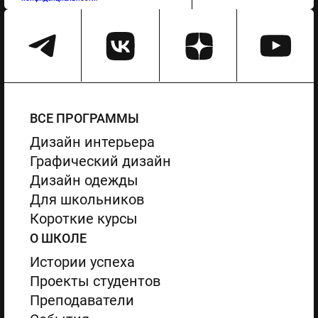
ВСЕ ПРОГРАММЫ
Дизайн интерьера
Графический дизайн
Дизайн одежды
Для школьников
Короткие курсы
О ШКОЛЕ
Истории успеха
Проекты студентов
Преподаватели