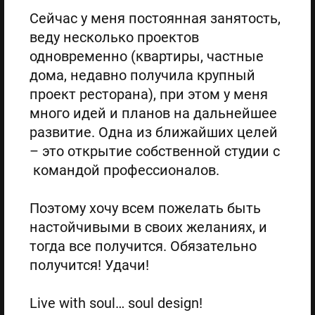
Сейчас у меня постоянная занятость,
веду несколько проектов
одновременно (квартиры, частные
дома, недавно получила крупный
проект ресторана), при этом у меня
много идей и планов на дальнейшее
развитие. Одна из ближайших целей
– это открытие собственной студии с
командой профессионалов.
Поэтому хочу всем пожелать быть
настойчивыми в своих желаниях, и
тогда все получится. Обязательно
получится! Удачи!
Live with soul… soul design!