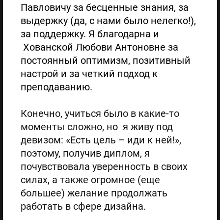
Павловичу за бесценные знания, за
выдержку (да, с нами было нелегко!),
за поддержку. Я благодарна и
Хованской Любови Антоновне за
постоянный оптимизм, позитивный
настрой и за четкий подход к
преподаванию.
Конечно, учиться было в какие-то
моменты сложно, но я живу под
девизом: «Есть цель – иди к ней!»,
поэтому, получив диплом, я
почувствовала уверенность в своих
силах, а также огромное (еще
большее) желание продолжать
работать в сфере дизайна.