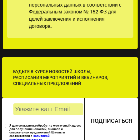
персональных данных в соответствии с
Федеральным законом № 152-ФЗ для
целей заключения и исполнения
договора.
БУДЬТЕ В КУРСЕ НОВОСТЕЙ ШКОЛЫ,
РАСПИСАНИЯ МЕРОПРИЯТИЙ И ВЕБИНАРОВ,
СПЕЦИАЛЬНЫХ ПРЕДЛОЖЕНИЙ
ПОДПИСАТЬСЯ
Я даю согласие на обработку моего email-адреса
для получения новостей, анонсов и
специальных предложений Школы в
соответствии с
Политикой
конфиденциальности
.