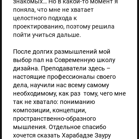
знакомых… Но в какой-то момент я
поняла, что мне не хватает
целостного подхода к
проектированию, поэтому решила
пойти учиться дальше.
После долгих размышлений мой
выбор пал на Современную школу
дизайна. Преподаватели здесь –
настоящие профессионалы своего
дела, научили нас всему самому
необходимому, как раз тому, чего мне
так не хватало: пониманию
композиции, концепции,
пространственно-образного
мышления. Отдельное спасибо
хочется сказать Харабадзе Зауру