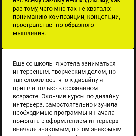
нас всему самому необходимому, как
раз тому, чего мне так не хватало:
пониманию композиции, концепции,
пространственно-образного
мышления.
Еще со школы я хотела заниматься
интересным, творческим делом, но
так сложилось, что к дизайну я
пришла только в осознанном
возрасте. Окончив курсы по дизайну
интерьера, самостоятельно изучила
необходимые программы и начала
помогать с оформлением интерьера
вначале знакомым, потом знакомым