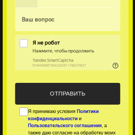
Ваш вопрос
Я принимаю условия
Политики
и
конфиденциальности
, а
Пользовательского соглашения
также даю согласие на обработку моих