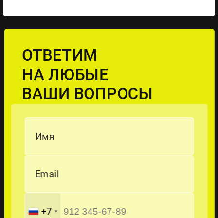
ОТВЕТИМ
НА ЛЮБЫЕ
ВАШИ ВОПРОСЫ
Имя
Email
+7