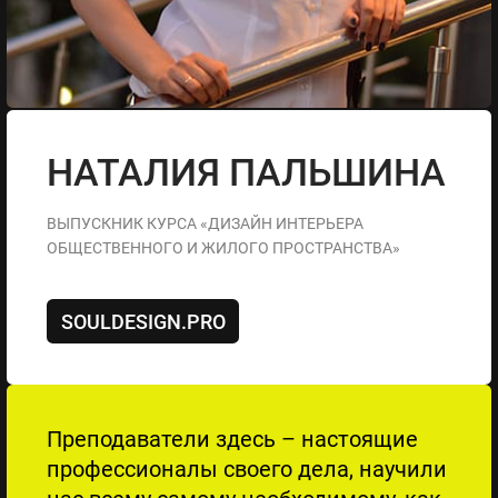
НАТАЛИЯ ПАЛЬШИНА
ВЫПУСКНИК КУРСА «ДИЗАЙН ИНТЕРЬЕРА
ОБЩЕСТВЕННОГО И ЖИЛОГО ПРОСТРАНСТВА»
SOULDESIGN.PRO
Преподаватели здесь – настоящие
профессионалы своего дела, научили