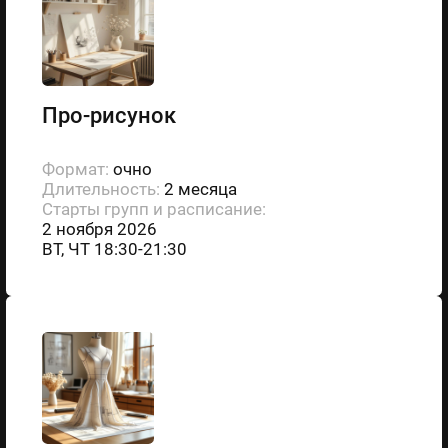
Про-рисунок
Формат:
очно
Длительность:
2 месяца
Старты групп и расписание:
2 ноября 2026
ВТ, ЧТ 18:30-21:30