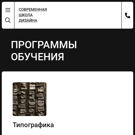
ПРОГРАММЫ
ОБУЧЕНИЯ
Типографика