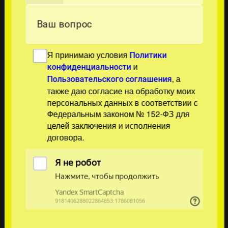
Ваш вопрос
Я принимаю условия
Политики
и
конфиденциальности
, а
Пользовательского соглашения
также даю согласие на обработку моих
персональных данных в соответствии с
Федеральным законом № 152-ФЗ для
целей заключения и исполнения
договора.