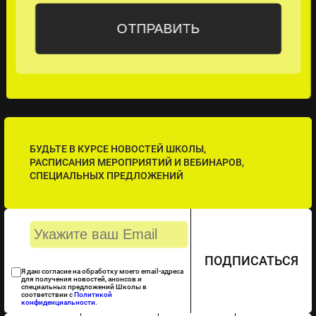
БУДЬТЕ В КУРСЕ НОВОСТЕЙ ШКОЛЫ,
РАСПИСАНИЯ МЕРОПРИЯТИЙ И ВЕБИНАРОВ,
СПЕЦИАЛЬНЫХ ПРЕДЛОЖЕНИЙ
ПОДПИСАТЬСЯ
Я даю согласие на обработку моего email-адреса
для получения новостей, анонсов и
специальных предложений Школы в
соответствии с
Политикой
конфиденциальности
.