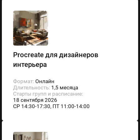
Рrocreate для дизайнеров
интерьера
Формат:
Онлайн
Длительность:
1,5 месяца
Старты групп и расписание:
18 сентября 2026
СР 14:30-17:30, ПТ 11:00-14:00