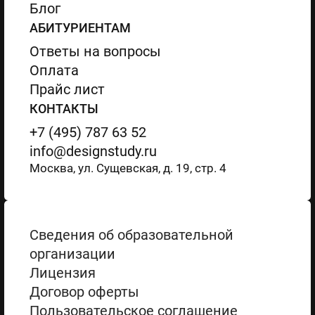
Блог
АБИТУРИЕНТАМ
Ответы на вопросы
Оплата
Прайс лист
КОНТАКТЫ
+7 (495) 787 63 52
info@designstudy.ru
Москва, ул. Сущевская, д. 19, стр. 4
Сведения об образовательной
организации
Лицензия
Договор оферты
Пользовательское соглашение