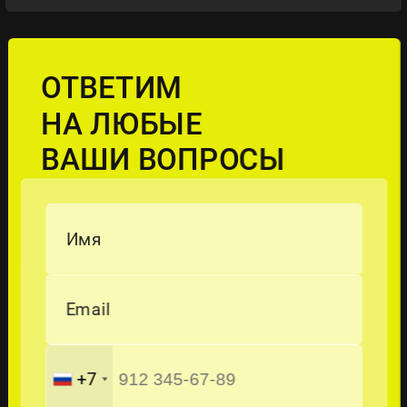
ОТВЕТИМ
НА ЛЮБЫЕ
ВАШИ ВОПРОСЫ
Имя
Email
+7