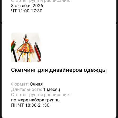
Старты групп и расписание:
8 октября 2026
ЧТ 11:00-17:30
Скетчинг для дизайнеров одежды
Формат:
Очная
Длительность:
1 месяц
Старты групп и расписание:
по мере набора группы
ПН,ЧТ 18:30-21:30