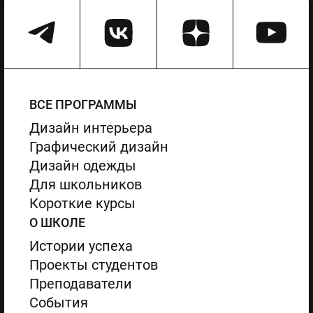
ВСЕ ПРОГРАММЫ
Дизайн интерьера
Графический дизайн
Дизайн одежды
Для школьников
Короткие курсы
О ШКОЛЕ
Истории успеха
Проекты студентов
Преподаватели
События