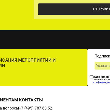
Подписк
ПИСАНИЯ МЕРОПРИЯТИЙ И
ИЙ
Я даю согласи
анонсов и сп
конфиденциа
РИЕНТАМ
КОНТАКТЫ
а вопросы
+7 (495) 787 63 52