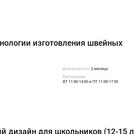
нологии изготовления швейных
Длительность:
2 месяца
Расписание:
ВТ 11:00-14:00 и ПТ 11:00-17:30
й дизайн для школьников (12-15 л