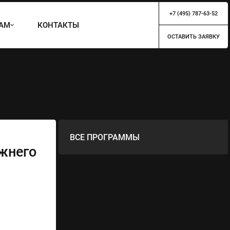
+7 (495) 787-63-52
ТАМ
КОНТАКТЫ
ОСТАВИТЬ ЗАЯВКУ
ВСЕ ПРОГРАММЫ
жнего