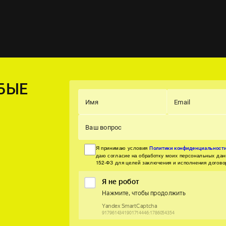
БЫЕ
Имя
Email
Ваш вопрос
Я принимаю условия
Политики конфиденциальност
даю согласие на обработку моих персональных да
152-ФЗ для целей заключения и исполнения догово