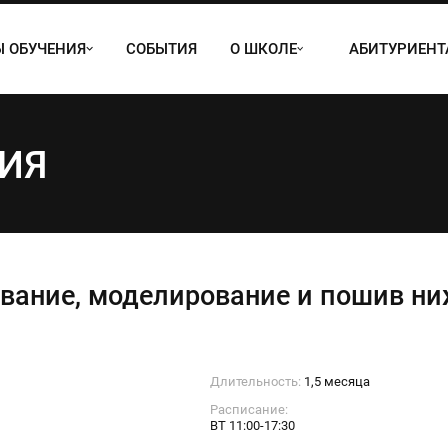
 ОБУЧЕНИЯ
СОБЫТИЯ
О ШКОЛЕ
АБИТУРИЕН
ИЯ
вание, моделирование и пошив ни
Длительность:
1,5 месяца
Расписание:
ВТ 11:00-17:30