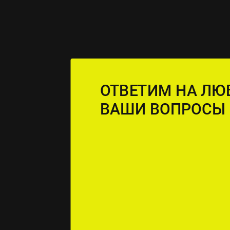
ОТВЕТИМ НА ЛЮ
ВАШИ ВОПРОСЫ