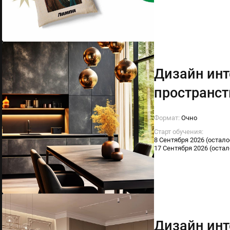
Дизайн инт
пространст
Формат:
Очно
Старт обучения:
8 Сентября 2026 (остало
17 Сентября 2026 (остал
Дизайн инт