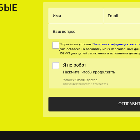
БЫЕ
Имя
Email
Ваш вопрос
Я принимаю условия
Политики конфиденциальност
даю согласие на обработку моих персональных да
152-ФЗ для целей заключения и исполнения догово