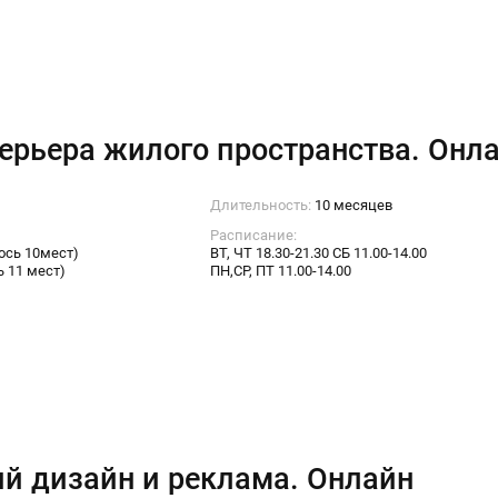
ерьера жилого пространства. Онл
Длительность:
10 месяцев
Расписание:
лось 10мест)
ВТ, ЧТ 18.30-21.30 СБ 11.00-14.00
ь 11 мест)
ПН,СР, ПТ 11.00-14.00
й дизайн и реклама. Онлайн