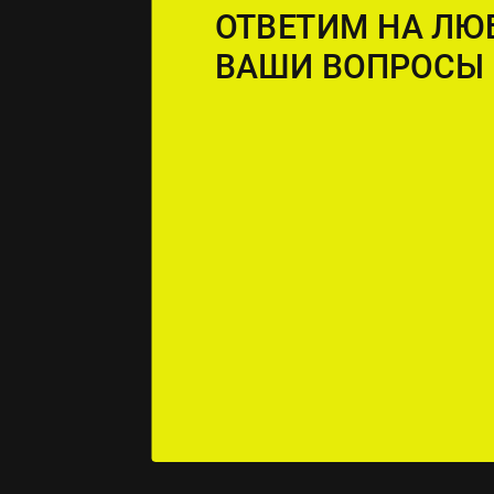
ОТВЕТИМ НА ЛЮ
ВАШИ ВОПРОСЫ