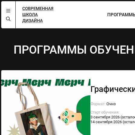
ПРОГРАММЫ
ПРОГРАММЫ ОБУЧЕН
Графически
Формат:
Очно
Старт обучения:
3 сентября 2026 (остало
14 сентября 2026 (остал