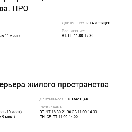
ва. ПРО
Длительность:
14 месяцев
Расписание:
сь 11 мест)
ВТ, ПТ 11:00-17:30
ерьера жилого пространства
Длительность:
10 месяцев
Расписание:
ось 10 мест)
ВТ, ЧТ 18.30-21.30 СБ 11.00-14.00
ь 9 мест)
ПН, СР, ПТ 11.00-14.00