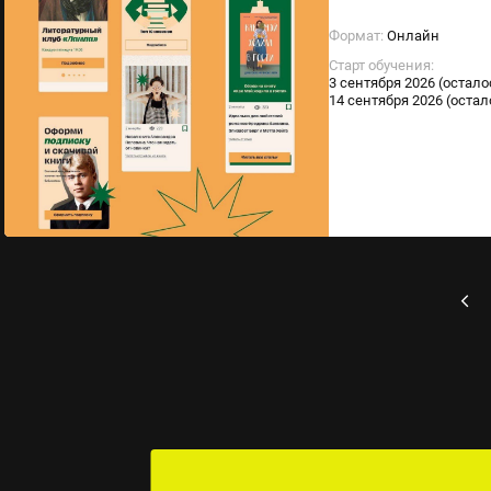
Формат:
Онлайн
Старт обучения:
3 сентября 2026 (остало
14 сентября 2026 (остал