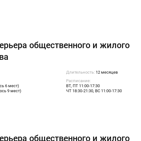
ерьера общественного и жилого
ва
Длительность:
12 месяцев
Расписание:
сь 6 мест)
ВТ, ПТ 11:00-17:30
ось 9 мест)
ЧТ 18:30-21:30, ВС 11:00-17:30
ерьера общественного и жилого