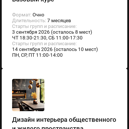
Формат:
Очно
Длительность:
7 месяцев
Старты групп и расписание:
3 сентября 2026 (осталось 8 мест)
ЧТ 18:30-21:30, СБ 11:00-17:30
Старты групп и расписание:
14 сентября 2026 (осталось 10 мест)
ПН, СР, ПТ 11:00-14:00
Дизайн интерьера общественного
и жилого пространства