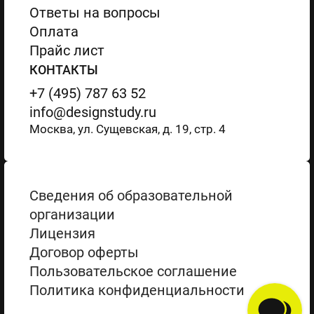
Ответы на вопросы
Оплата
Прайс лист
КОНТАКТЫ
+7 (495) 787 63 52
info@designstudy.ru
Москва, ул. Сущевская, д. 19, стр. 4
Сведения об образовательной
организации
Лицензия
Договор оферты
Пользовательское соглашение
Политика конфиденциальности