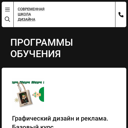
ПРОГРАММЫ
ОБУЧЕНИЯ
Графический дизайн и реклама.
Базовый курс