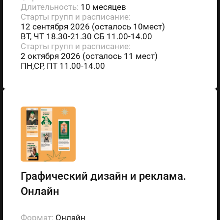
Длительность:
10 месяцев
Старты групп и расписание:
12 сентября 2026 (осталось 10мест)
ВТ, ЧТ 18.30-21.30 СБ 11.00-14.00
Старты групп и расписание:
2 октября 2026 (осталось 11 мест)
ПН,СР, ПТ 11.00-14.00
Графический дизайн и реклама.
Онлайн
Формат:
Онлайн