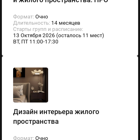
Формат:
Очно
Длительность:
14 месяцев
Старты групп и расписание:
13 Октября 2026 (осталось 11 мест)
ВТ, ПТ 11:00-17:30
Дизайн интерьера жилого
пространства
Формат:
Очно