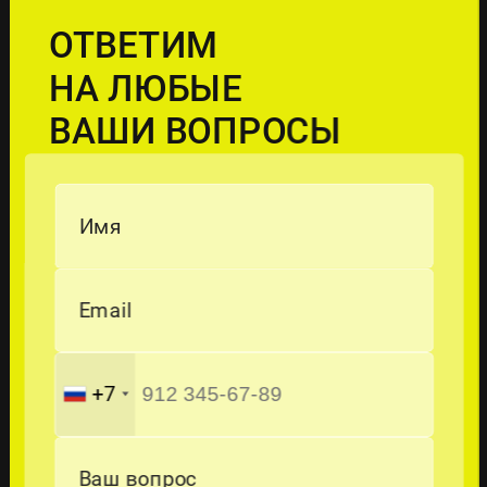
ОТВЕТИМ
НА ЛЮБЫЕ
ВАШИ ВОПРОСЫ
Имя
Email
+7
Ваш вопрос