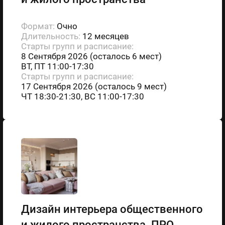
Формат:
Очно
Длительность:
12 месяцев
Старты групп и расписание:
8 Сентября 2026 (осталось 6 мест)
ВТ, ПТ 11:00-17:30
Старты групп и расписание:
17 Сентября 2026 (осталось 9 мест)
ЧТ 18:30-21:30, ВС 11:00-17:30
Дизайн интерьера общественного
и жилого пространства. ПРО