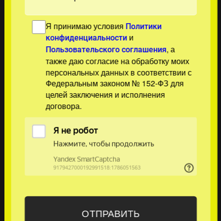
Я принимаю условия
Политики
и
конфиденциальности
, а
Пользовательского соглашения
также даю согласие на обработку моих
персональных данных в соответствии с
Федеральным законом № 152-ФЗ для
целей заключения и исполнения
договора.