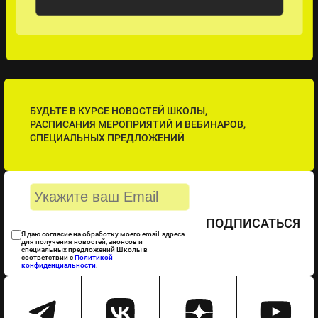
БУДЬТЕ В КУРСЕ НОВОСТЕЙ ШКОЛЫ,
РАСПИСАНИЯ МЕРОПРИЯТИЙ И ВЕБИНАРОВ,
СПЕЦИАЛЬНЫХ ПРЕДЛОЖЕНИЙ
ПОДПИСАТЬСЯ
Я даю согласие на обработку моего email-адреса
для получения новостей, анонсов и
специальных предложений Школы в
соответствии с
Политикой
конфиденциальности
.