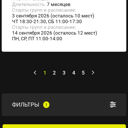
Длительность:
7 месяцев
Старты групп и расписание:
3 сентября 2026 (осталось 10 мест)
ЧТ 18:30-21:30, СБ 11:00-17:30
Старты групп и расписание:
14 сентября 2026 (осталось 12 мест)
ПН, СР, ПТ 11:00-14:00
1
2
3
4
5
ФИЛЬТРЫ
1