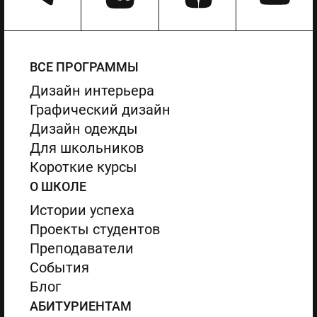
ВСЕ ПРОГРАММЫ
Дизайн интерьера
Графический дизайн
Дизайн одежды
Для школьников
Короткие курсы
О ШКОЛЕ
Истории успеха
Проекты студентов
Преподаватели
События
Блог
АБИТУРИЕНТАМ