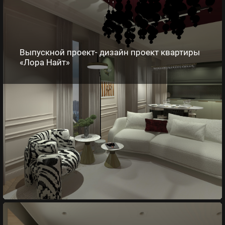
Выпускной проект- дизайн проект квартиры
«Лора Найт»