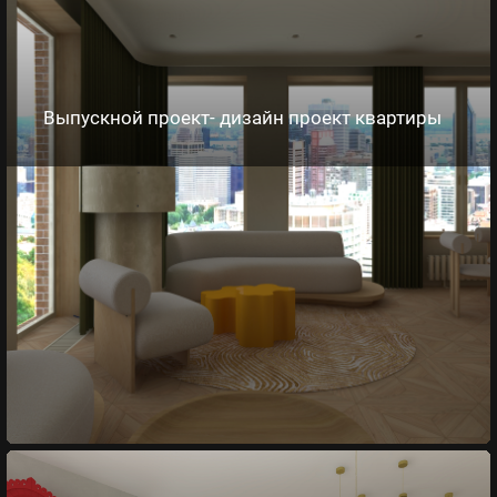
Выпускной проект- дизайн проект квартиры