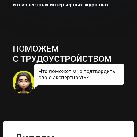
и в известных интерьерных журналах.
ПОМОЖЕМ
С ТРУДОУСТРОЙСТВОМ
Что поможет мне подтвердить
свою экспертность?