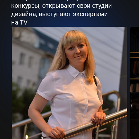
конкурсы, открывают свои студии
дизайна, выступают экспертами
на TV