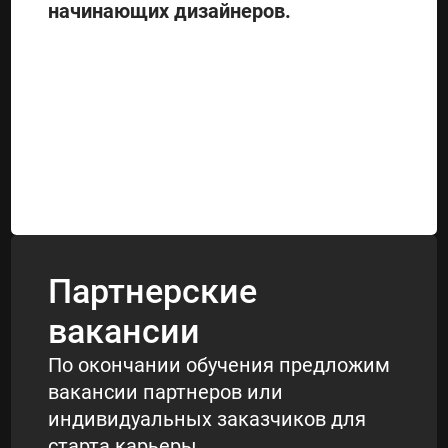
начинающих дизайнеров.
Партнерские
вакансии
По окончании обучения предложим
вакансии партнеров или
индивидуальных заказчиков для
старта карьеры.