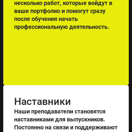
несколько работ, которые войдут в
ваше портфолио и помогут сразу
после обучения начать
профессиональную деятельность.
Наставники
Наши преподаватели становятся
наставниками для выпускников.
Постоянно на связи и поддерживают