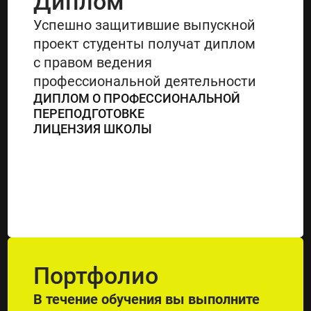
Диплом
Успешно защитившие выпускной
проект студенты получат диплом
с правом ведения
профессиональной деятельности
ДИПЛОМ О ПРОФЕССИОНАЛЬНОЙ
ПЕРЕПОДГОТОВКЕ
ЛИЦЕНЗИЯ ШКОЛЫ
Портфолио
В течение обучения вы выполните