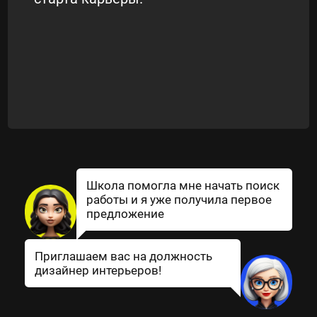
Школа помогла мне начать поиск
работы и я уже получила первое
предложение
Приглашаем вас на должность
дизайнер интерьеров!