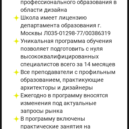
профессионального образования в
области дизайна
Школа имеет лицензию
департамента образования г.
Москвы Л035-01298-77/00386319
Уникальная программа обучения
позволяет подготовить с нуля
высококвалифицированных
специалистов всего за 14 месяцев
Все преподаватели с профильным
образованием, практикующие
архитекторы и дизайнеры
Ежегодно в программу вносятся
изменения под актуальные
запросы рынка
В программу включены
практические занятия на