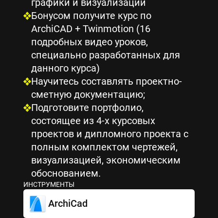
графики и визуализации
Бонусом получите курс по
ArchiCAD + Twinmotion (16
подробных видео уроков,
специально разработанных для
данного курса)
Научитесь составлять проектно-
сметную документацию;
Подготовите портфолио,
состоящее из 4-х курсовых
проектов и дипломного проекта с
полным комплектом чертежей,
визуализацией, экономическим
обоснованием.
ИНСТРУМЕНТЫ
ArchiCad