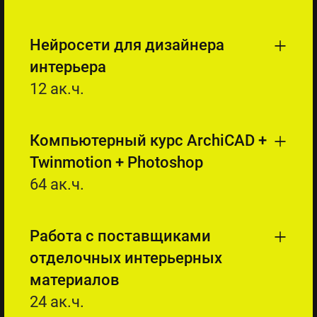
Нейросети для дизайнера
интерьера
12 ак.ч.
Компьютерный курс ArchiCAD +
Twinmotion + Photoshop
64 ак.ч.
Работа с поставщиками
отделочных интерьерных
материалов
24 ак.ч.