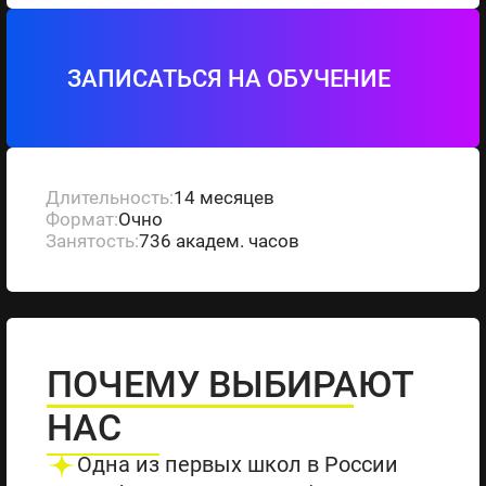
ЗАПИСАТЬСЯ НА ОБУЧЕНИЕ
Длительность:
14 месяцев
Формат:
Очно
Занятость:
736 академ. часов
ПОЧЕМУ ВЫБИРАЮТ
НАС
Одна из первых школ в России