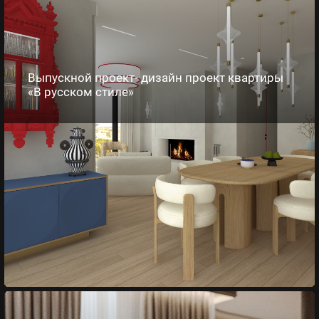
Выпускной проект- дизайн проект квартиры
«В русском стиле»