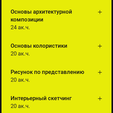
Основы архитектурной
композиции
24 ак.ч.
Основы колористики
20 ак.ч.
Рисунок по представлению
20 ак.ч.
Интерьерный скетчинг
20 ак.ч.