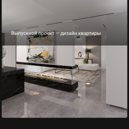
Выпускной проект — дизайн квартиры