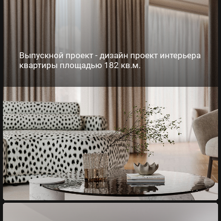
Выпускной проект - дизайн проект интерьера
квартиры площадью 182 кв.м.