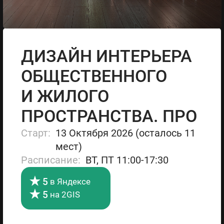
ДИЗАЙН ИНТЕРЬЕРА
ОБЩЕСТВЕННОГО
И ЖИЛОГО
ПРОСТРАНСТВА. ПРО
Cтарт:
13 Октября 2026 (осталось 11
мест)
Расписание:
ВТ, ПТ 11:00-17:30
5
в Яндексе
5
на 2GIS