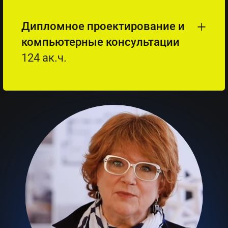
Дипломное проектирование и
компьютерные консультации
124 ак.ч.