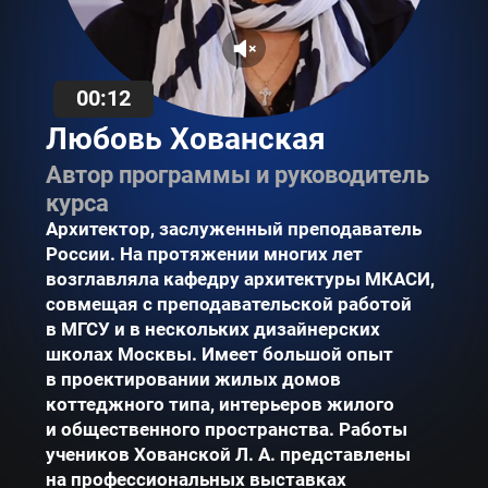
00:15
Любовь Хованская
Автор программы и руководитель
курса
Архитектор, заслуженный преподаватель
России. На протяжении многих лет
возглавляла кафедру архитектуры МКАСИ,
совмещая с преподавательской работой
в МГСУ и в нескольких дизайнерских
школах Москвы. Имеет большой опыт
в проектировании жилых домов
коттеджного типа, интерьеров жилого
и общественного пространства. Работы
учеников Хованской Л. А. представлены
на профессиональных выставках