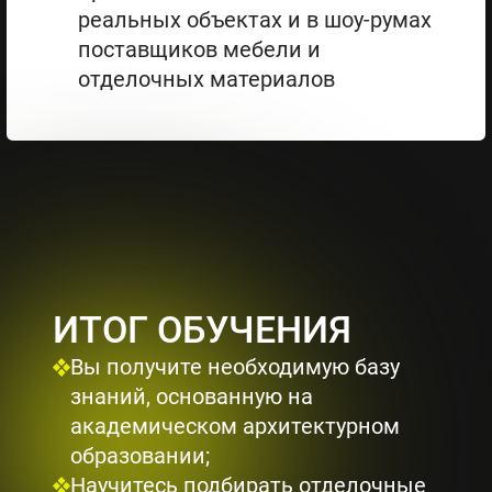
реальных объектах и в шоу-румах
поставщиков мебели и
отделочных материалов
ИТОГ ОБУЧЕНИЯ
Вы получите необходимую базу
знаний, основанную на
академическом архитектурном
образовании;
Научитесь подбирать отделочные