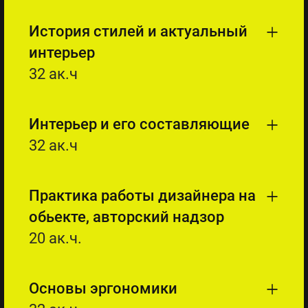
История стилей и актуальный
интерьер
32 ак.ч
Интерьер и его составляющие
32 ак.ч
Практика работы дизайнера на
обьекте, авторский надзор
20 ак.ч.
Основы эргономики