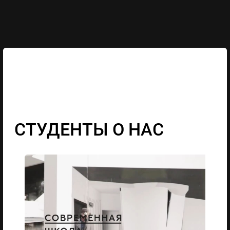
CТУДЕНТЫ О НАС