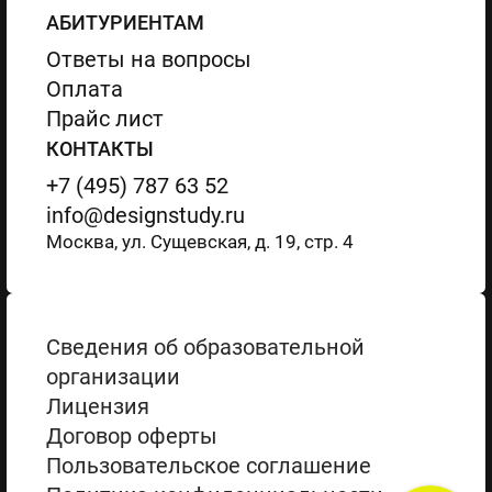
АБИТУРИЕНТАМ
Ответы на вопросы
Оплата
Прайс лист
КОНТАКТЫ
+7 (495) 787 63 52
info@designstudy.ru
Москва, ул. Сущевская, д. 19, стр. 4
Сведения об образовательной
организации
Лицензия
Договор оферты
Пользовательское соглашение