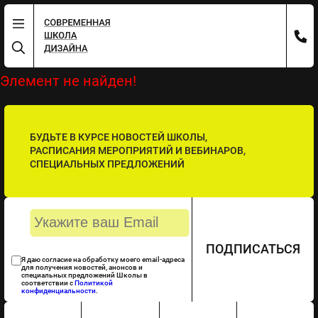
Элемент не найден!
БУДЬТЕ В КУРСЕ НОВОСТЕЙ ШКОЛЫ,
РАСПИСАНИЯ МЕРОПРИЯТИЙ И ВЕБИНАРОВ,
СПЕЦИАЛЬНЫХ ПРЕДЛОЖЕНИЙ
ПОДПИСАТЬСЯ
Я даю согласие на обработку моего email-адреса
для получения новостей, анонсов и
специальных предложений Школы в
соответствии с
Политикой
конфиденциальности
.