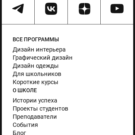
ВСЕ ПРОГРАММЫ
Дизайн интерьера
Графический дизайн
Дизайн одежды
Для школьников
Короткие курсы
О ШКОЛЕ
Истории успеха
Проекты студентов
Преподаватели
События
Блог