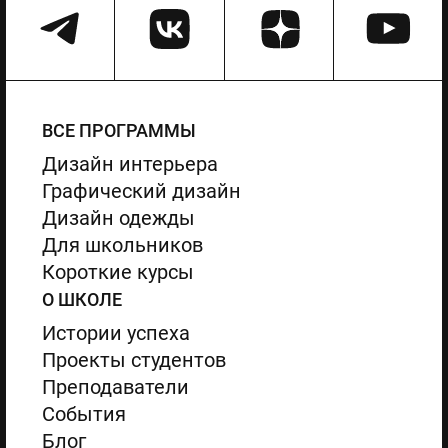
ВСЕ ПРОГРАММЫ
Дизайн интерьера
Графический дизайн
Дизайн одежды
Для школьников
Короткие курсы
О ШКОЛЕ
Истории успеха
Проекты студентов
Преподаватели
События
Блог