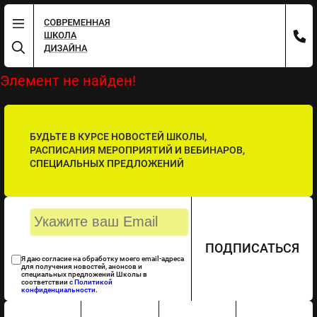
Элемент не найден!
БУДЬТЕ В КУРСЕ НОВОСТЕЙ ШКОЛЫ,
РАСПИСАНИЯ МЕРОПРИЯТИЙ И ВЕБИНАРОВ,
СПЕЦИАЛЬНЫХ ПРЕДЛОЖЕНИЙ
ПОДПИСАТЬСЯ
Я даю согласие на обработку моего email-адреса
для получения новостей, анонсов и
специальных предложений Школы в
соответствии с
Политикой
конфиденциальности
.