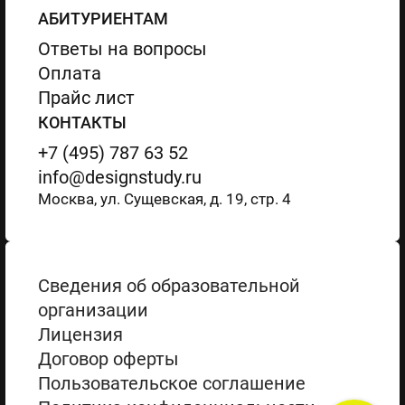
АБИТУРИЕНТАМ
Ответы на вопросы
Оплата
Прайс лист
КОНТАКТЫ
+7 (495) 787 63 52
info@designstudy.ru
Москва, ул. Сущевская, д. 19, стр. 4
Сведения об образовательной
организации
Лицензия
Договор оферты
Пользовательское соглашение