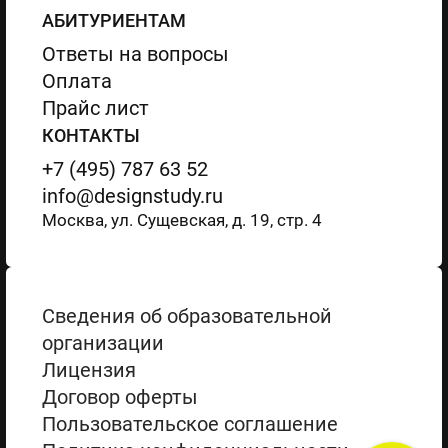
АБИТУРИЕНТАМ
Ответы на вопросы
Оплата
Прайс лист
КОНТАКТЫ
+7 (495) 787 63 52
info@designstudy.ru
Москва, ул. Сущевская, д. 19, стр. 4
Сведения об образовательной
организации
Лицензия
Договор оферты
Пользовательское соглашение