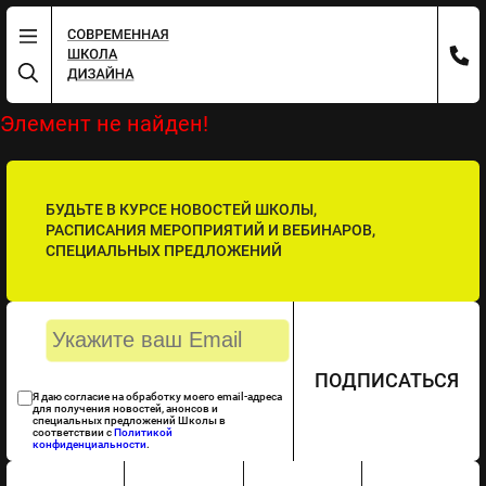
Элемент не найден!
БУДЬТЕ В КУРСЕ НОВОСТЕЙ ШКОЛЫ,
РАСПИСАНИЯ МЕРОПРИЯТИЙ И ВЕБИНАРОВ,
СПЕЦИАЛЬНЫХ ПРЕДЛОЖЕНИЙ
ПОДПИСАТЬСЯ
Я даю согласие на обработку моего email-адреса
для получения новостей, анонсов и
специальных предложений Школы в
соответствии с
Политикой
конфиденциальности
.