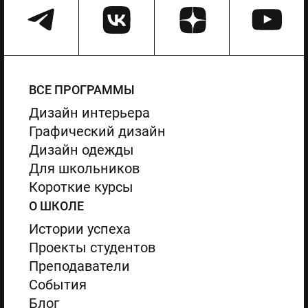
ВСЕ ПРОГРАММЫ
Дизайн интерьера
Графический дизайн
Дизайн одежды
Для школьников
Короткие курсы
О ШКОЛЕ
Истории успеха
Проекты студентов
Преподаватели
События
Блог