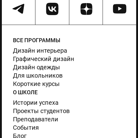
ВСЕ ПРОГРАММЫ
Дизайн интерьера
Графический дизайн
Дизайн одежды
Для школьников
Короткие курсы
О ШКОЛЕ
Истории успеха
Проекты студентов
Преподаватели
События
Блог