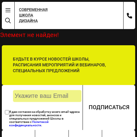
Элемент не найден!
БУДЬТЕ В КУРСЕ НОВОСТЕЙ ШКОЛЫ,
РАСПИСАНИЯ МЕРОПРИЯТИЙ И ВЕБИНАРОВ,
СПЕЦИАЛЬНЫХ ПРЕДЛОЖЕНИЙ
ПОДПИСАТЬСЯ
Я даю согласие на обработку моего email-адреса
для получения новостей, анонсов и
специальных предложений Школы в
соответствии с
Политикой
конфиденциальности
.