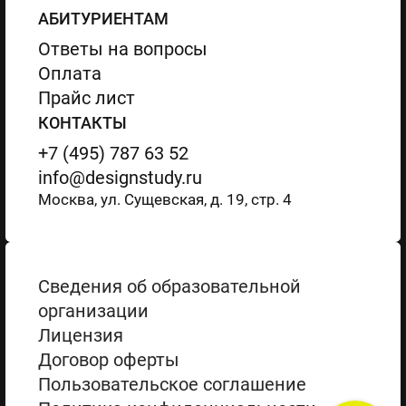
АБИТУРИЕНТАМ
Ответы на вопросы
Оплата
Прайс лист
КОНТАКТЫ
+7 (495) 787 63 52
info@designstudy.ru
Москва, ул. Сущевская, д. 19, стр. 4
Сведения об образовательной
организации
Лицензия
Договор оферты
Пользовательское соглашение