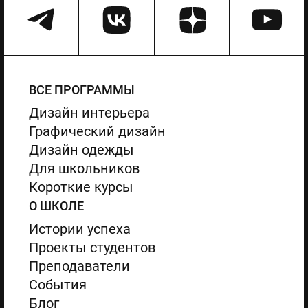
ВСЕ ПРОГРАММЫ
Дизайн интерьера
Графический дизайн
Дизайн одежды
Для школьников
Короткие курсы
О ШКОЛЕ
Истории успеха
Проекты студентов
Преподаватели
События
Блог