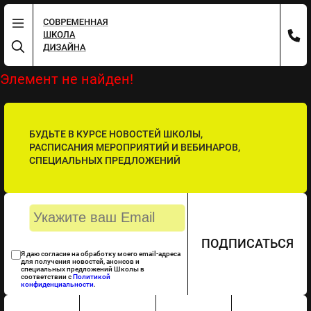
Элемент не найден!
БУДЬТЕ В КУРСЕ НОВОСТЕЙ ШКОЛЫ,
РАСПИСАНИЯ МЕРОПРИЯТИЙ И ВЕБИНАРОВ,
СПЕЦИАЛЬНЫХ ПРЕДЛОЖЕНИЙ
ПОДПИСАТЬСЯ
Я даю согласие на обработку моего email-адреса
для получения новостей, анонсов и
специальных предложений Школы в
соответствии с
Политикой
конфиденциальности
.