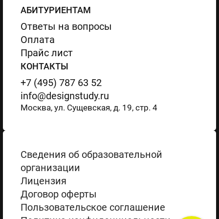
АБИТУРИЕНТАМ
Ответы на вопросы
Оплата
Прайс лист
КОНТАКТЫ
+7 (495) 787 63 52
info@designstudy.ru
Москва, ул. Сущевская, д. 19, стр. 4
Сведения об образовательной
организации
Лицензия
Договор оферты
Пользовательское соглашение