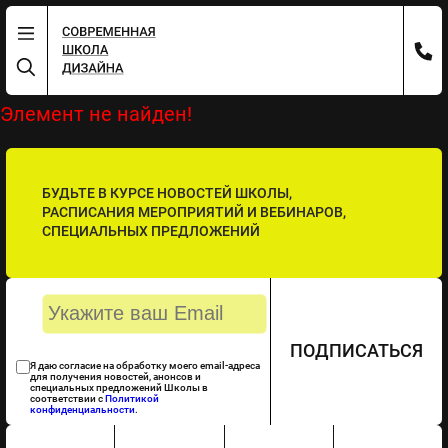
Элемент не найден!
БУДЬТЕ В КУРСЕ НОВОСТЕЙ ШКОЛЫ,
РАСПИСАНИЯ МЕРОПРИЯТИЙ И ВЕБИНАРОВ,
СПЕЦИАЛЬНЫХ ПРЕДЛОЖЕНИЙ
ПОДПИСАТЬСЯ
Я даю согласие на обработку моего email-адреса
для получения новостей, анонсов и
специальных предложений Школы в
соответствии с
Политикой
конфиденциальности
.