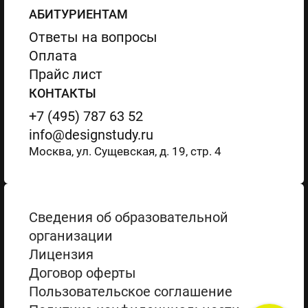
АБИТУРИЕНТАМ
Ответы на вопросы
Оплата
Прайс лист
КОНТАКТЫ
+7 (495) 787 63 52
info@designstudy.ru
Москва, ул. Сущевская, д. 19, стр. 4
Сведения об образовательной
организации
Лицензия
Договор оферты
Пользовательское соглашение