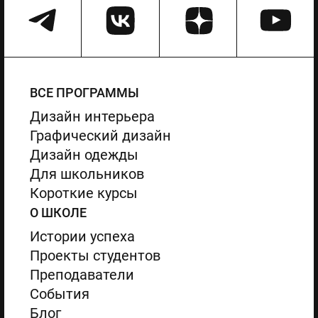
ВСЕ ПРОГРАММЫ
Дизайн интерьера
Графический дизайн
Дизайн одежды
Для школьников
Короткие курсы
О ШКОЛЕ
Истории успеха
Проекты студентов
Преподаватели
События
Блог