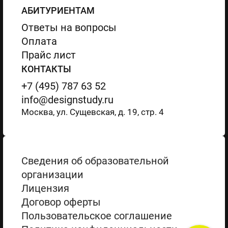
АБИТУРИЕНТАМ
Ответы на вопросы
Оплата
Прайс лист
КОНТАКТЫ
+7 (495) 787 63 52
info@designstudy.ru
Москва, ул. Сущевская, д. 19, стр. 4
Сведения об образовательной
организации
Лицензия
Договор оферты
Пользовательское соглашение