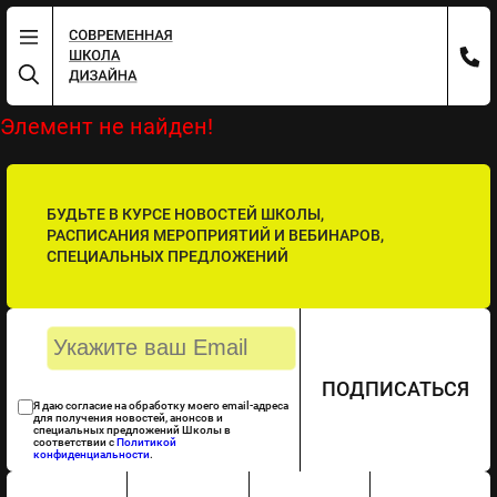
Элемент не найден!
БУДЬТЕ В КУРСЕ НОВОСТЕЙ ШКОЛЫ,
РАСПИСАНИЯ МЕРОПРИЯТИЙ И ВЕБИНАРОВ,
СПЕЦИАЛЬНЫХ ПРЕДЛОЖЕНИЙ
ПОДПИСАТЬСЯ
Я даю согласие на обработку моего email-адреса
для получения новостей, анонсов и
специальных предложений Школы в
соответствии с
Политикой
конфиденциальности
.