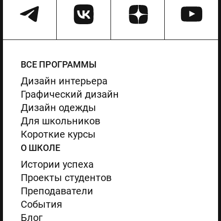
ВСЕ ПРОГРАММЫ
Дизайн интерьера
Графический дизайн
Дизайн одежды
Для школьников
Короткие курсы
О ШКОЛЕ
Истории успеха
Проекты студентов
Преподаватели
События
Блог