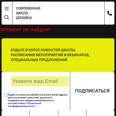
Элемент не найден!
БУДЬТЕ В КУРСЕ НОВОСТЕЙ ШКОЛЫ,
РАСПИСАНИЯ МЕРОПРИЯТИЙ И ВЕБИНАРОВ,
СПЕЦИАЛЬНЫХ ПРЕДЛОЖЕНИЙ
ПОДПИСАТЬСЯ
Я даю согласие на обработку моего email-адреса
для получения новостей, анонсов и
специальных предложений Школы в
соответствии с
Политикой
конфиденциальности
.