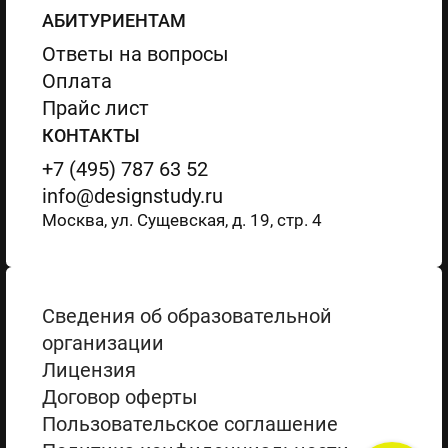
АБИТУРИЕНТАМ
Ответы на вопросы
Оплата
Прайс лист
КОНТАКТЫ
+7 (495) 787 63 52
info@designstudy.ru
Москва, ул. Сущевская, д. 19, стр. 4
Сведения об образовательной
организации
Лицензия
Договор оферты
Пользовательское соглашение