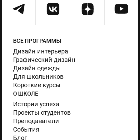
ВСЕ ПРОГРАММЫ
Дизайн интерьера
Графический дизайн
Дизайн одежды
Для школьников
Короткие курсы
О ШКОЛЕ
Истории успеха
Проекты студентов
Преподаватели
События
Блог