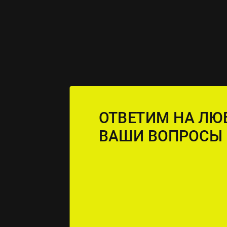
ОТВЕТИМ НА ЛЮ
ВАШИ ВОПРОСЫ