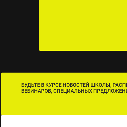
БУДЬТЕ В КУРСЕ НОВОСТЕЙ ШКОЛЫ, РАС
ВЕБИНАРОВ, СПЕЦИАЛЬНЫХ ПРЕДЛОЖЕН