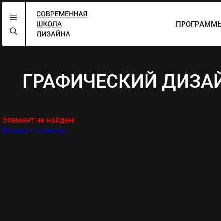
ПРОГРАММЫ
ГРАФИЧЕСКИЙ ДИЗА
Элемент не найден!
Возврат к списку