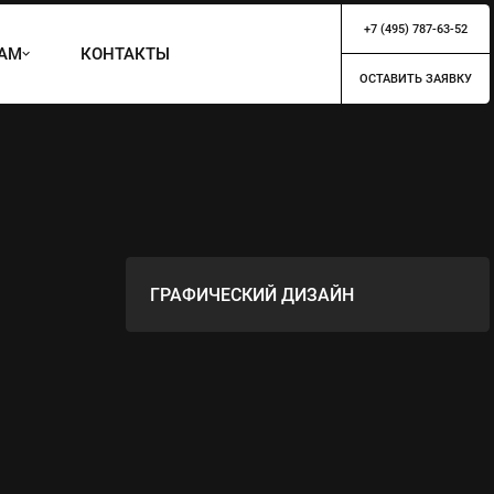
+7 (495) 787-63-52
ТАМ
КОНТАКТЫ
ОСТАВИТЬ ЗАЯВКУ
ГРАФИЧЕСКИЙ ДИЗАЙН