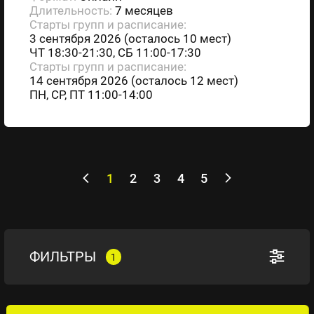
Длительность:
7 месяцев
Старты групп и расписание:
3 сентября 2026 (осталось 10 мест)
ЧТ 18:30-21:30, СБ 11:00-17:30
Старты групп и расписание:
14 сентября 2026 (осталось 12 мест)
ПН, СР, ПТ 11:00-14:00
1
2
3
4
5
ФИЛЬТРЫ
1