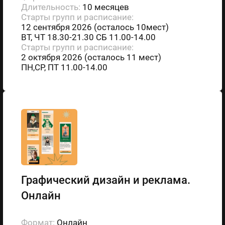
Длительность:
10 месяцев
Старты групп и расписание:
12 сентября 2026 (осталось 10мест)
ВТ, ЧТ 18.30-21.30 СБ 11.00-14.00
Старты групп и расписание:
2 октября 2026 (осталось 11 мест)
ПН,СР, ПТ 11.00-14.00
Графический дизайн и реклама.
Онлайн
Формат:
Онлайн