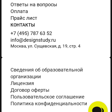
Ответы на вопросы
Оплата
Прайс лист
КОНТАКТЫ
+7 (495) 787 63 52
info@designstudy.ru
Москва, ул. Сущевская, д. 19, стр. 4
Сведения об образовательной
организации
Лицензия
Договор оферты
Пользовательское соглашение
Политика конфиденциальности