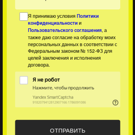
Я принимаю условия
Политики
и
конфиденциальности
, а
Пользовательского соглашения
также даю согласие на обработку моих
персональных данных в соответствии с
Федеральным законом № 152-ФЗ для
целей заключения и исполнения
договора.