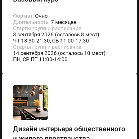
Формат:
Очно
Длительность:
7 месяцев
Старты групп и расписание:
3 сентября 2026 (осталось 8 мест)
ЧТ 18:30-21:30, СБ 11:00-17:30
Старты групп и расписание:
14 сентября 2026 (осталось 10 мест)
ПН, СР, ПТ 11:00-14:00
Дизайн интерьера общественного
и жилого пространства