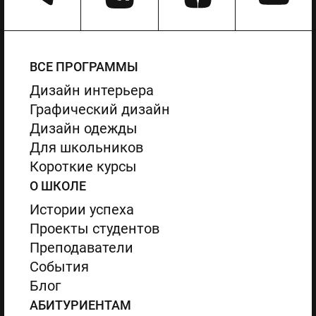
ВСЕ ПРОГРАММЫ
Дизайн интерьера
Графический дизайн
Дизайн одежды
Для школьников
Короткие курсы
О ШКОЛЕ
Истории успеха
Проекты студентов
Преподаватели
События
Блог
АБИТУРИЕНТАМ