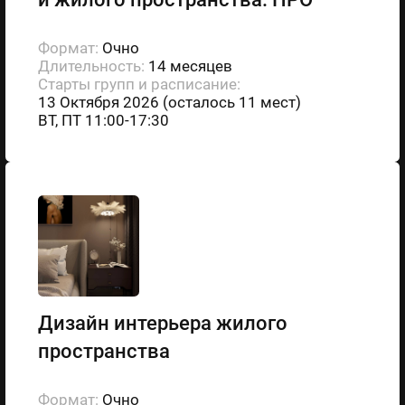
Формат:
Очно
Длительность:
14 месяцев
Старты групп и расписание:
13 Октября 2026 (осталось 11 мест)
ВТ, ПТ 11:00-17:30
Дизайн интерьера жилого
пространства
Формат:
Очно