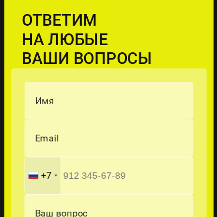
ОТВЕТИМ
НА ЛЮБЫЕ
ВАШИ ВОПРОСЫ
Имя
Email
+7
Ваш вопрос