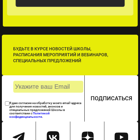
БУДЬТЕ В КУРСЕ НОВОСТЕЙ ШКОЛЫ,
РАСПИСАНИЯ МЕРОПРИЯТИЙ И ВЕБИНАРОВ,
СПЕЦИАЛЬНЫХ ПРЕДЛОЖЕНИЙ
ПОДПИСАТЬСЯ
Я даю согласие на обработку моего email-адреса
для получения новостей, анонсов и
специальных предложений Школы в
соответствии с
Политикой
конфиденциальности
.