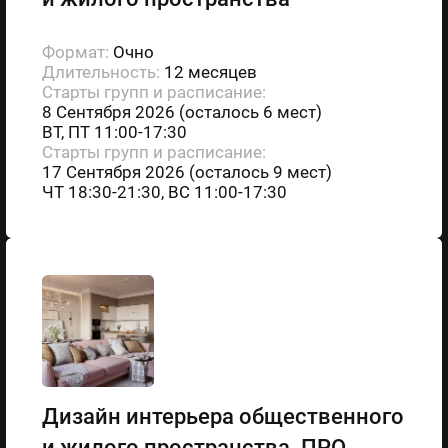
Формат:
Очно
Длительность:
12 месяцев
Старты групп и расписание:
8 Сентября 2026 (осталось 6 мест)
ВТ, ПТ 11:00-17:30
Старты групп и расписание:
17 Сентября 2026 (осталось 9 мест)
ЧТ 18:30-21:30, ВС 11:00-17:30
Дизайн интерьера общественного
и жилого пространства. ПРО