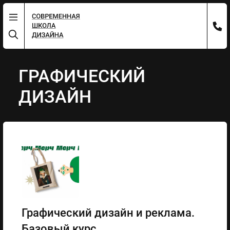
ГРАФИЧЕСКИЙ
ДИЗАЙН
Графический дизайн и реклама.
Базовый курс