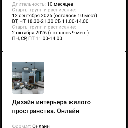
Длительность:
10 месяцев
Старты групп и расписание:
12 сентября 2026 (осталось 10 мест)
ВТ, ЧТ 18.30-21.30 СБ 11.00-14.00
Старты групп и расписание:
2 октября 2026 (осталось 9 мест)
ПН, СР, ПТ 11.00-14.00
Дизайн интерьера жилого
пространства. Онлайн
Формат:
Онлайн