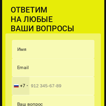
ОТВЕТИМ
НА ЛЮБЫЕ
ВАШИ ВОПРОСЫ
Имя
Email
+7
Ваш вопрос