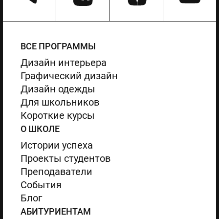
ВСЕ ПРОГРАММЫ
Дизайн интерьера
Графический дизайн
Дизайн одежды
Для школьников
Короткие курсы
О ШКОЛЕ
Истории успеха
Проекты студентов
Преподаватели
События
Блог
АБИТУРИЕНТАМ