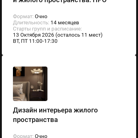
Формат:
Очно
Длительность:
14 месяцев
Старты групп и расписание:
13 Октября 2026 (осталось 11 мест)
ВТ, ПТ 11:00-17:30
Дизайн интерьера жилого
пространства
Формат:
Очно