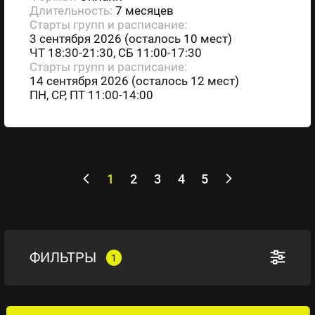
Длительность:
7 месяцев
Старты групп и расписание:
3 сентября 2026 (осталось 10 мест)
ЧТ 18:30-21:30, СБ 11:00-17:30
Старты групп и расписание:
14 сентября 2026 (осталось 12 мест)
ПН, СР, ПТ 11:00-14:00
1
2
3
4
5
ФИЛЬТРЫ
1