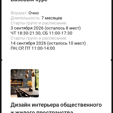
Формат:
Очно
Длительность:
7 месяцев
Старты групп и расписание:
3 сентября 2026 (осталось 8 мест)
ЧТ 18:30-21:30, СБ 11:00-17:30
Старты групп и расписание:
14 сентября 2026 (осталось 10 мест)
ПН, СР, ПТ 11:00-14:00
Дизайн интерьера общественного
и жилого пространства