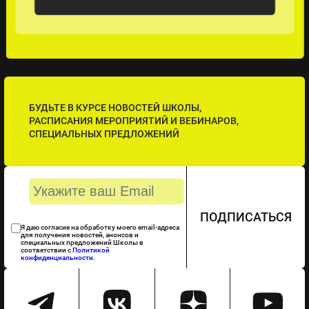
БУДЬТЕ В КУРСЕ НОВОСТЕЙ ШКОЛЫ,
РАСПИСАНИЯ МЕРОПРИЯТИЙ И ВЕБИНАРОВ,
СПЕЦИАЛЬНЫХ ПРЕДЛОЖЕНИЙ
ПОДПИСАТЬСЯ
Я даю согласие на обработку моего email-адреса
для получения новостей, анонсов и
специальных предложений Школы в
соответствии с
Политикой
конфиденциальности
.