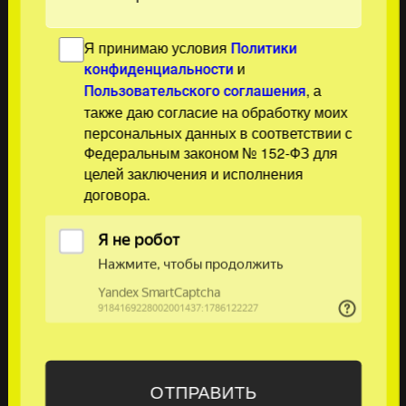
Я принимаю условия
Политики
и
конфиденциальности
, а
Пользовательского соглашения
также даю согласие на обработку моих
персональных данных в соответствии с
Федеральным законом № 152-ФЗ для
целей заключения и исполнения
договора.