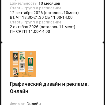
Длительность:
10 месяцев
Старты групп и расписание:
12 сентября 2026 (осталось 10мест)
ВТ, ЧТ 18.30-21.30 СБ 11.00-14.00
Старты групп и расписание:
2 октября 2026 (осталось 11 мест)
ПН,СР, ПТ 11.00-14.00
Графический дизайн и реклама.
Онлайн
Формат:
Онлайн