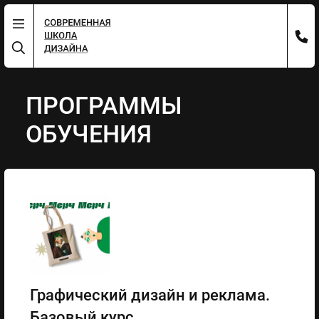
ПРОГРАММЫ
ОБУЧЕНИЯ
Графический дизайн и реклама.
Базовый курс