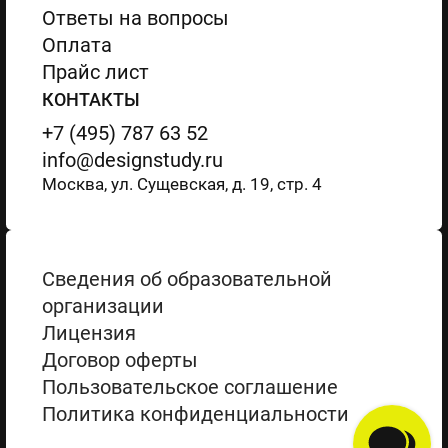
Ответы на вопросы
Оплата
Прайс лист
КОНТАКТЫ
+7 (495) 787 63 52
info@designstudy.ru
Москва, ул. Сущевская, д. 19, стр. 4
Сведения об образовательной
организации
Лицензия
Договор оферты
Пользовательское соглашение
Политика конфиденциальности