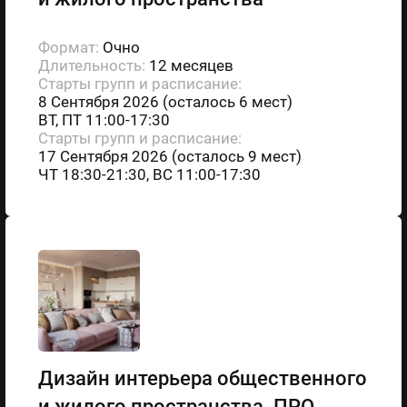
Формат:
Очно
Длительность:
12 месяцев
Старты групп и расписание:
8 Сентября 2026 (осталось 6 мест)
ВТ, ПТ 11:00-17:30
Старты групп и расписание:
17 Сентября 2026 (осталось 9 мест)
ЧТ 18:30-21:30, ВС 11:00-17:30
Дизайн интерьера общественного
и жилого пространства. ПРО