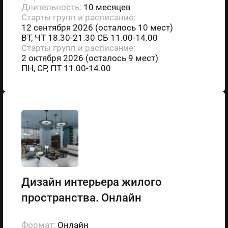
Длительность:
10 месяцев
Старты групп и расписание:
12 сентября 2026 (осталось 10 мест)
ВТ, ЧТ 18.30-21.30 СБ 11.00-14.00
Старты групп и расписание:
2 октября 2026 (осталось 9 мест)
ПН, СР, ПТ 11.00-14.00
Дизайн интерьера жилого
пространства. Онлайн
Формат:
Онлайн