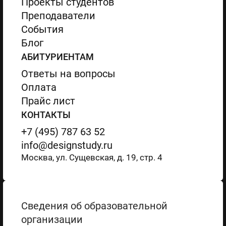
Проекты студентов
Преподаватели
События
Блог
АБИТУРИЕНТАМ
Ответы на вопросы
Оплата
Прайс лист
КОНТАКТЫ
+7 (495) 787 63 52
info@designstudy.ru
Москва, ул. Сущевская, д. 19, стр. 4
Сведения об образовательной
организации