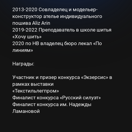
2013-2020 Совладелец и модельер-
конструктор ателье индивидуального
пошива Aliz Arin
2019-2022 Преподаватель в школе шитья
«Хочу шить»
2020 по НВ владелец бюро лекал «По
линиям»
Награды:
Участник и призер конкурса «Экзерсис» в
рамках выставки
«Текстильлегпром»
Финалист конкурса «Русский силуэт»
Финалист конкурса им. Надежды
Ламановой