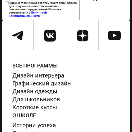
Я даю согласие на обработку моего email-адреса
для получения новостей, анонсов и
специальных предложений Школы в
соответствии с
Политикой
конфиденциальности
.
ВСЕ ПРОГРАММЫ
Дизайн интерьера
Графический дизайн
Дизайн одежды
Для школьников
Короткие курсы
О ШКОЛЕ
Истории успеха