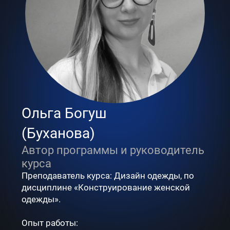
Ольга Богуш
(Буханова)
Автор программы и руководитель
курса
Преподаватель курса: Дизайн одежды, по
дисциплине «Конструирование женской
одежды».
Опыт работы: