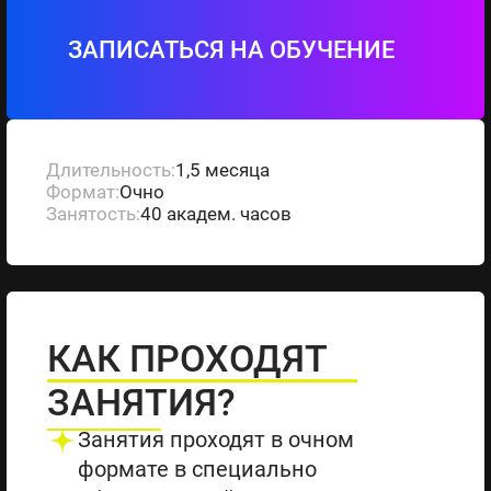
ЗАПИСАТЬСЯ НА ОБУЧЕНИЕ
Длительность:
1,5 месяца
Формат:
Очно
Занятость:
40 академ. часов
КАК ПРОХОДЯТ
ЗАНЯТИЯ?
Занятия проходят в очном
формате в специально