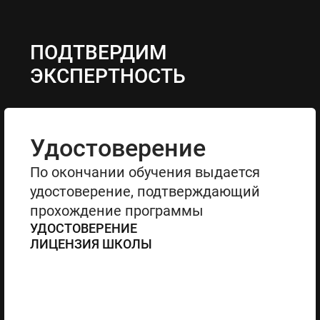
ПОДТВЕРДИМ
ЭКСПЕРТНОСТЬ
Удостоверение
По окончании обучения выдается
удостоверение, подтверждающий
прохождение программы
УДОСТОВЕРЕНИЕ
ЛИЦЕНЗИЯ ШКОЛЫ