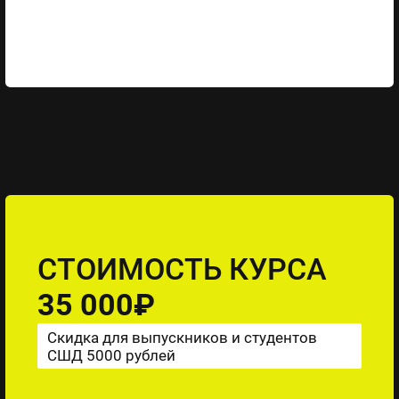
СТОИМОСТЬ КУРСА
35 000₽
Скидка для выпускников и студентов
СШД 5000 рублей