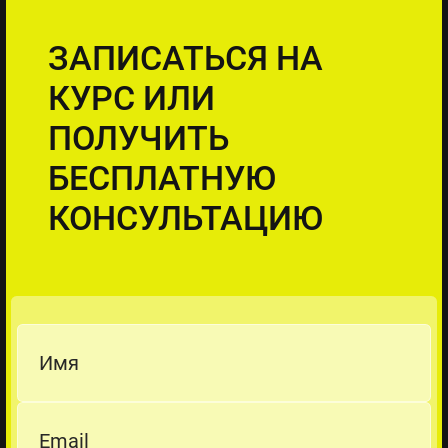
ЗАПИСАТЬСЯ НА
КУРС ИЛИ
ПОЛУЧИТЬ
БЕСПЛАТНУЮ
КОНСУЛЬТАЦИЮ
Имя
Email