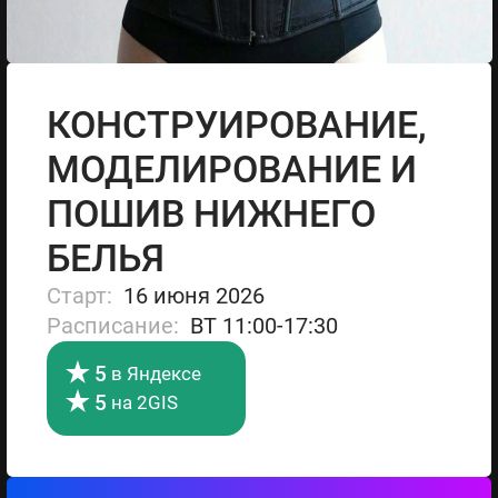
КОНСТРУИРОВАНИЕ,
МОДЕЛИРОВАНИЕ И
ПОШИВ НИЖНЕГО
БЕЛЬЯ
Cтарт:
16 июня 2026
Расписание:
ВТ 11:00-17:30
5
в Яндексе
5
на 2GIS