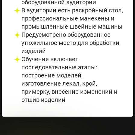
оборудованной аудитории
В аудитории есть раскройный стол,
профессиональные манекены и
промышленные швейные машины
Предусмотрено оборудованное
утюжильное место для обработки
изделий
Обучение включает
последовательные этапы:
построение моделей,
изготовление лекал, крой,
примерку, внесение изменений и
отшив изделий