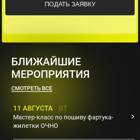
БЛИЖАЙШИЕ
МЕРОПРИЯТИЯ
СМОТРЕТЬ ВСЕ
11 АВГУСТА
ВТ
Мастер-класс по пошиву фартука-
жилетки ОЧНО