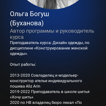
Ольга Богуш
(Буханова)
Автор программы и руководитель
курса
Преподаватель курса: Дизайн одежды, по
дисциплине «Конструирование женской
одежды».
Опыт работы:
2013-2020 Совладелец и модельер-
конструктор ателье индивидуального
пошива Aliz Arin
2019-2022 Преподаватель в школе шитья
«Хочу шить»
2020 по НВ владелец бюро лекал «По