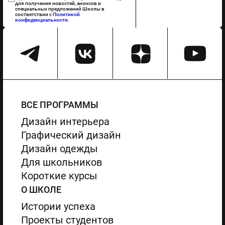
для получения новостей, анонсов и
специальных предложений Школы в
соответствии с
Политикой
конфиденциальности
.
ВСЕ ПРОГРАММЫ
Дизайн интерьера
Графический дизайн
Дизайн одежды
Для школьников
Короткие курсы
О ШКОЛЕ
Истории успеха
Проекты студентов