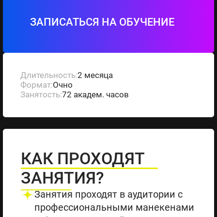
ЗАПИСАТЬСЯ НА ОБУЧЕНИЕ
Длительность:
2 месяца
Формат:
Очно
Занятость:
72 академ. часов
КАК ПРОХОДЯТ
ЗАНЯТИЯ?
Занятия проходят в аудитории с
профессиональными манекенами