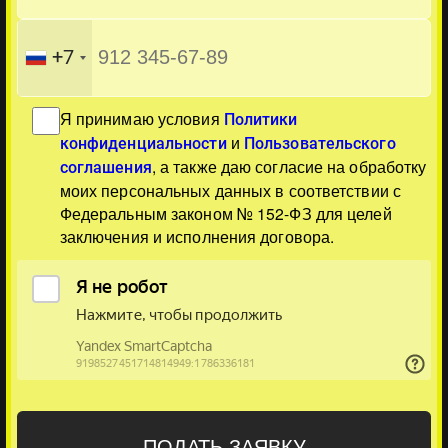
+7
Я принимаю условия
Политики
и
конфиденциальности
Пользовательского
, а также даю согласие на обработку
соглашения
моих персональных данных в соответствии с
Федеральным законом № 152-ФЗ для целей
заключения и исполнения договора.