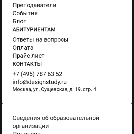
Преподаватели
События
Блог
АБИТУРИЕНТАМ
Ответы на вопросы
Оплата
Прайс лист
КОНТАКТЫ
+7 (495) 787 63 52
info@designstudy.ru
Москва, ул. Сущевская, д. 19, стр. 4
Сведения об образовательной
организации