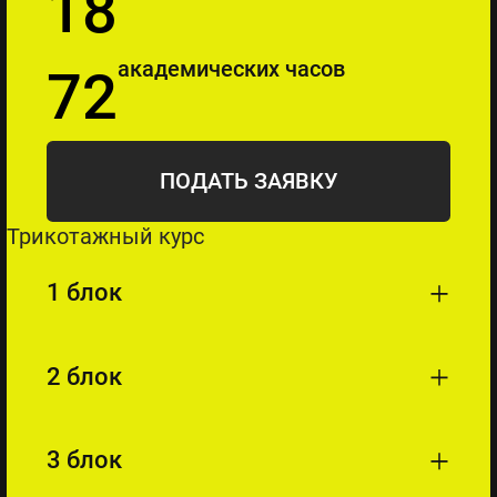
18
академических часов
72
ПОДАТЬ ЗАЯВКУ
Трикотажный курс
1 блок
2 блок
3 блок