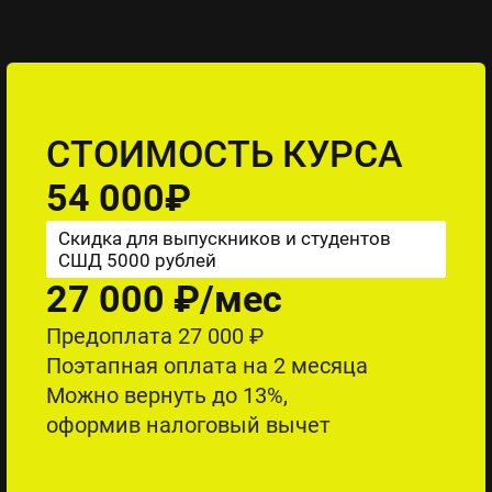
СТОИМОСТЬ КУРСА
54 000₽
Скидка для выпускников и студентов
СШД 5000 рублей
27 000 ₽/мес
Предоплата 27 000 ₽
Поэтапная оплата на 2 месяца
Можно вернуть до 13%,
оформив налоговый вычет