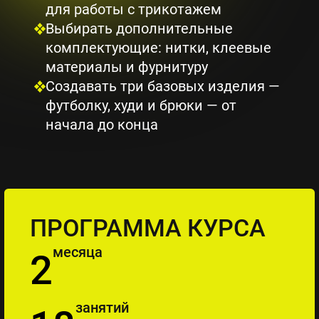
для работы с трикотажем
Выбирать дополнительные
комплектующие: нитки, клеевые
материалы и фурнитуру
Создавать три базовых изделия —
футболку, худи и брюки — от
начала до конца
ПРОГРАММА КУРСА
месяца
2
занятий