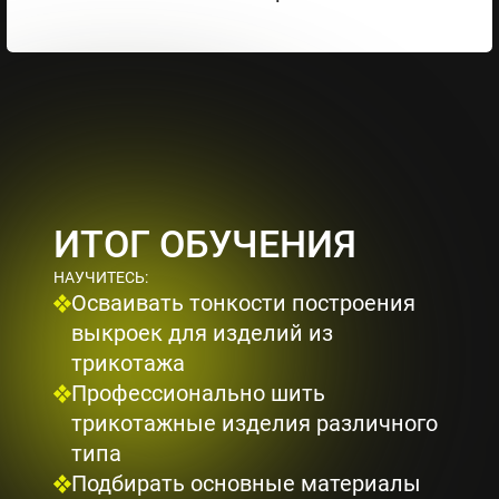
ИТОГ ОБУЧЕНИЯ
НАУЧИТЕСЬ:
Осваивать тонкости построения
выкроек для изделий из
трикотажа
Профессионально шить
трикотажные изделия различного
типа
Подбирать основные материалы