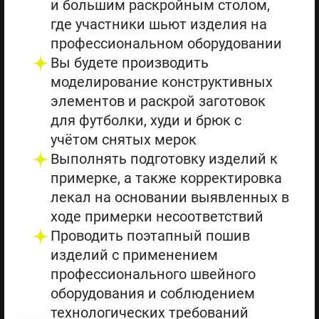
и большим раскройным столом,
где участники шьют изделия на
профессиональном оборудовании
Вы будете производить
моделирование конструктивных
элементов и раскрой заготовок
для футболки, худи и брюк с
учётом снятых мерок
Выполнять подготовку изделий к
примерке, а также корректировка
лекал на основании выявленных в
ходе примерки несоответствий
Проводить поэтапный пошив
изделий с применением
профессионального швейного
оборудования и соблюдением
технологических требований