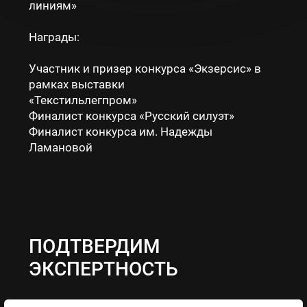
линиям»
Награды:
Участник и призер конкурса «Экзерсис» в
рамках выставки
«Текстильлегпром»
Финалист конкурса «Русский силуэт»
Финалист конкурса им. Надежды
Ламановой
ПОДТВЕРДИМ
ЭКСПЕРТНОСТЬ