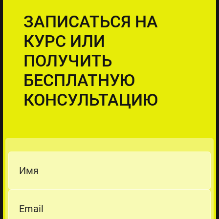
ЗАПИСАТЬСЯ НА
КУРС ИЛИ
ПОЛУЧИТЬ
БЕСПЛАТНУЮ
КОНСУЛЬТАЦИЮ
Имя
Email