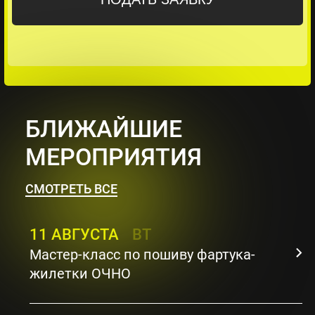
БЛИЖАЙШИЕ
МЕРОПРИЯТИЯ
СМОТРЕТЬ ВСЕ
11 АВГУСТА
ВТ
Мастер-класс по пошиву фартука-
жилетки ОЧНО