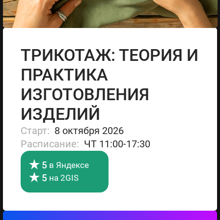
ТРИКОТАЖ: ТЕОРИЯ И
ПРАКТИКА
ИЗГОТОВЛЕНИЯ
ИЗДЕЛИЙ
Cтарт:
8 октября 2026
Расписание:
ЧТ 11:00-17:30
5
в Яндексе
5
на 2GIS