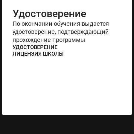
Удостоверение
По окончании обучения выдается
удостоверение, подтверждающий
прохождение программы
УДОСТОВЕРЕНИЕ
ЛИЦЕНЗИЯ ШКОЛЫ