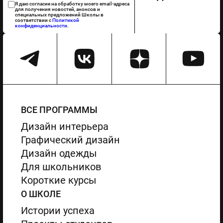
Я даю согласие на обработку моего email-адреса
для получения новостей, анонсов и
специальных предложений Школы в
соответствии с
Политикой
конфиденциальности
.
ВСЕ ПРОГРАММЫ
Дизайн интерьера
Графический дизайн
Дизайн одежды
Для школьников
Короткие курсы
О ШКОЛЕ
Истории успеха