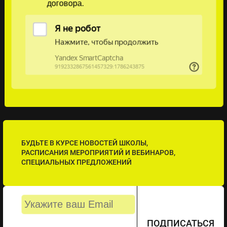
договора.
БУДЬТЕ В КУРСЕ НОВОСТЕЙ ШКОЛЫ,
РАСПИСАНИЯ МЕРОПРИЯТИЙ И ВЕБИНАРОВ,
СПЕЦИАЛЬНЫХ ПРЕДЛОЖЕНИЙ
ПОДПИСАТЬСЯ