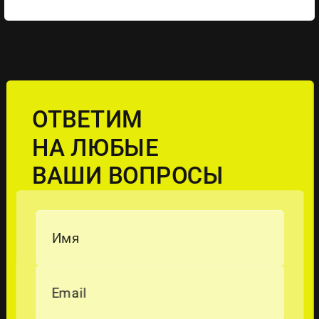
ОТВЕТИМ
НА ЛЮБЫЕ
ВАШИ ВОПРОСЫ
Имя
Email