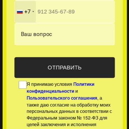
+7
Ваш вопрос
Я принимаю условия
Политики
и
конфиденциальности
, а
Пользовательского соглашения
также даю согласие на обработку моих
персональных данных в соответствии с
Федеральным законом № 152-ФЗ для
целей заключения и исполнения