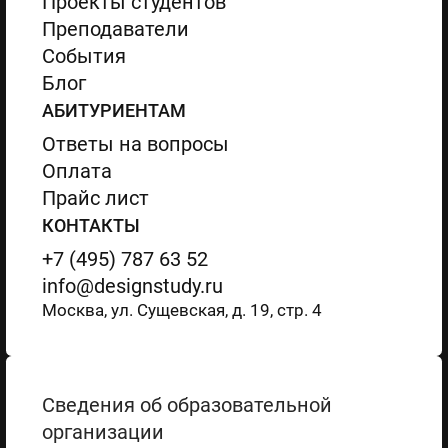
Проекты студентов
Преподаватели
События
Блог
АБИТУРИЕНТАМ
Ответы на вопросы
Оплата
Прайс лист
КОНТАКТЫ
+7 (495) 787 63 52
info@designstudy.ru
Москва, ул. Сущевская, д. 19, стр. 4
Сведения об образовательной
организации