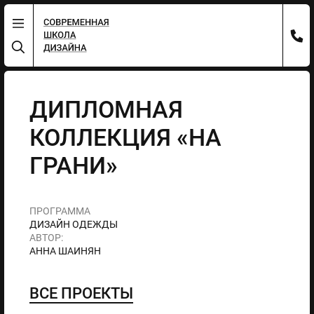
ДИПЛОМНАЯ
КОЛЛЕКЦИЯ «НА
ГРАНИ»
ПРОГРАММА
ДИЗАЙН ОДЕЖДЫ
АВТОР:
АННА ШАИНЯН
ВСЕ ПРОЕКТЫ