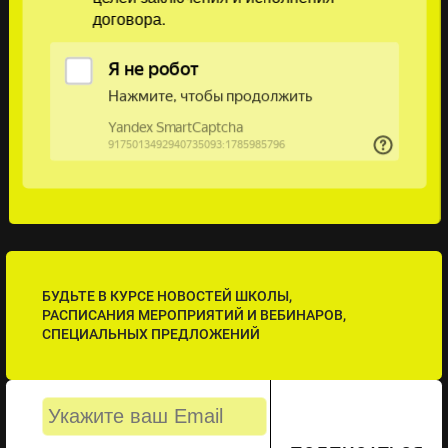
договора.
БУДЬТЕ В КУРСЕ НОВОСТЕЙ ШКОЛЫ,
РАСПИСАНИЯ МЕРОПРИЯТИЙ И ВЕБИНАРОВ,
СПЕЦИАЛЬНЫХ ПРЕДЛОЖЕНИЙ