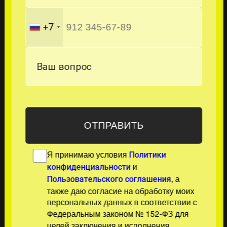
+7
Ваш вопрос
Я принимаю условия
Политики
и
конфиденциальности
, а
Пользовательского соглашения
также даю согласие на обработку моих
персональных данных в соответствии с
Федеральным законом № 152-ФЗ для
целей заключения и исполнения