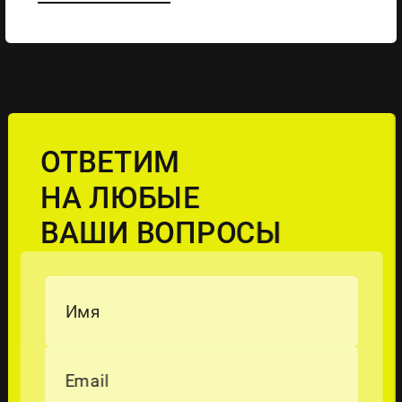
ОТВЕТИМ
НА ЛЮБЫЕ
ВАШИ ВОПРОСЫ
Имя
Email