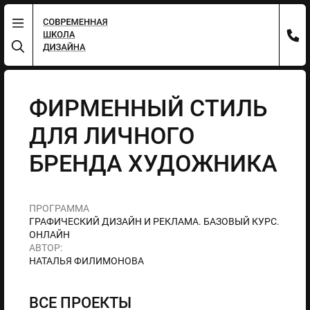
ФИРМЕННЫЙ СТИЛЬ
ДЛЯ ЛИЧНОГО
БРЕНДА ХУДОЖНИКА
ПРОГРАММА
ГРАФИЧЕСКИЙ ДИЗАЙН И РЕКЛАМА. БАЗОВЫЙ КУРС.
ОНЛАЙН
АВТОР:
НАТАЛЬЯ ФИЛИМОНОВА
ВСЕ ПРОЕКТЫ