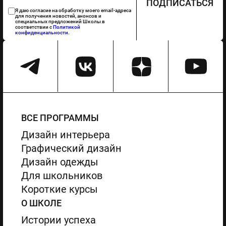
ПОДПИСАТЬСЯ
Я даю согласие на обработку моего email-адреса
для получения новостей, анонсов и
специальных предложений Школы в
соответствии с
Политикой
конфиденциальности
.
ВСЕ ПРОГРАММЫ
Дизайн интерьера
Графический дизайн
Дизайн одежды
Для школьников
Короткие курсы
О ШКОЛЕ
Истории успеха