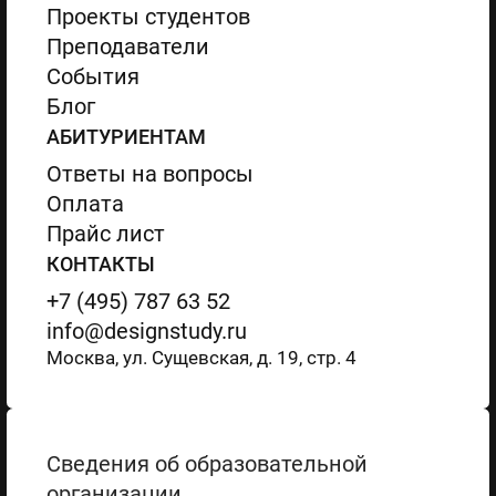
Проекты студентов
Преподаватели
События
Блог
АБИТУРИЕНТАМ
Ответы на вопросы
Оплата
Прайс лист
КОНТАКТЫ
+7 (495) 787 63 52
info@designstudy.ru
Москва, ул. Сущевская, д. 19, стр. 4
Сведения об образовательной
организации