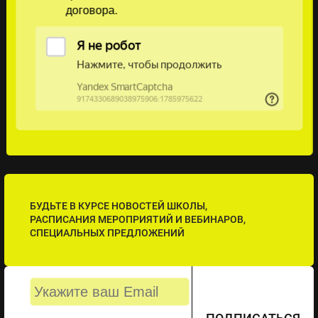
договора.
БУДЬТЕ В КУРСЕ НОВОСТЕЙ ШКОЛЫ,
РАСПИСАНИЯ МЕРОПРИЯТИЙ И ВЕБИНАРОВ,
СПЕЦИАЛЬНЫХ ПРЕДЛОЖЕНИЙ