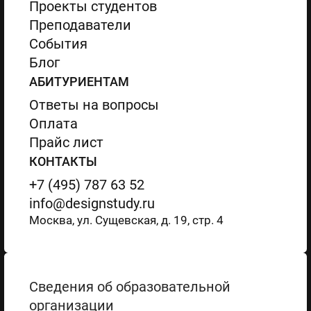
Проекты студентов
Преподаватели
События
Блог
АБИТУРИЕНТАМ
Ответы на вопросы
Оплата
Прайс лист
КОНТАКТЫ
+7 (495) 787 63 52
info@designstudy.ru
Москва, ул. Сущевская, д. 19, стр. 4
Сведения об образовательной
организации