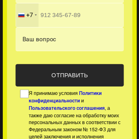
+7
Ваш вопрос
Я принимаю условия
Политики
и
конфиденциальности
, а
Пользовательского соглашения
также даю согласие на обработку моих
персональных данных в соответствии с
Федеральным законом № 152-ФЗ для
целей заключения и исполнения