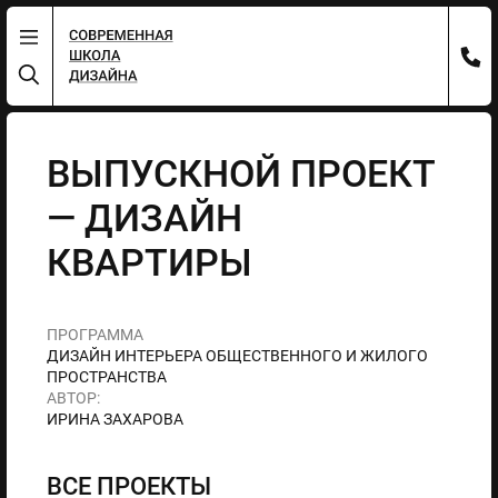
ВЫПУСКНОЙ ПРОЕКТ
— ДИЗАЙН
КВАРТИРЫ
ПРОГРАММА
ДИЗАЙН ИНТЕРЬЕРА ОБЩЕСТВЕННОГО И ЖИЛОГО
ПРОСТРАНСТВА
АВТОР:
ИРИНА ЗАХАРОВА
ВСЕ ПРОЕКТЫ