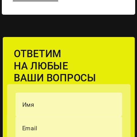
ОТВЕТИМ
НА ЛЮБЫЕ
ВАШИ ВОПРОСЫ
Имя
Email