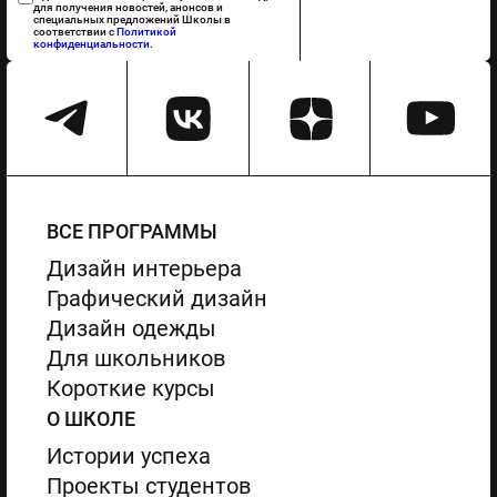
для получения новостей, анонсов и
специальных предложений Школы в
соответствии с
Политикой
конфиденциальности
.
ВСЕ ПРОГРАММЫ
Дизайн интерьера
Графический дизайн
Дизайн одежды
Для школьников
Короткие курсы
О ШКОЛЕ
Истории успеха
Проекты студентов