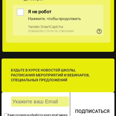
БУДЬТЕ В КУРСЕ НОВОСТЕЙ ШКОЛЫ,
РАСПИСАНИЯ МЕРОПРИЯТИЙ И ВЕБИНАРОВ,
СПЕЦИАЛЬНЫХ ПРЕДЛОЖЕНИЙ
ПОДПИСАТЬСЯ
Я даю согласие на обработку моего email-адреса