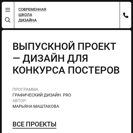
ВЫПУСКНОЙ ПРОЕКТ
— ДИЗАЙН ДЛЯ
КОНКУРСА ПОСТЕРОВ
ПРОГРАММА
ГРАФИЧЕСКИЙ ДИЗАЙН. PRO
АВТОР:
МАРЬЯНА МАШТАКОВА
ВСЕ ПРОЕКТЫ