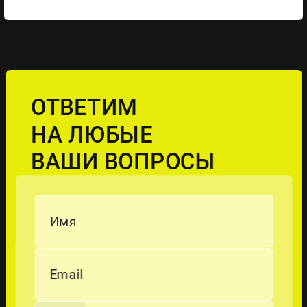
ОТВЕТИМ
НА ЛЮБЫЕ
ВАШИ ВОПРОСЫ
Имя
Email