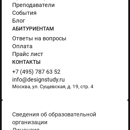
Преподаватели
События
Блог
АБИТУРИЕНТАМ
Ответы на вопросы
Оплата
Прайс лист
КОНТАКТЫ
+7 (495) 787 63 52
info@designstudy.ru
Москва, ул. Сущевская, д. 19, стр. 4
Сведения об образовательной
организации