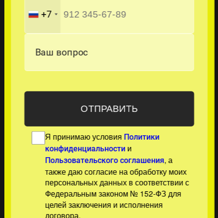
+7
Ваш вопрос
Я принимаю условия
Политики
и
конфиденциальности
, а
Пользовательского соглашения
также даю согласие на обработку моих
персональных данных в соответствии с
Федеральным законом № 152-ФЗ для
целей заключения и исполнения
договора.