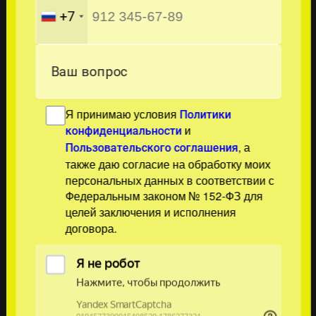
+7
Ваш вопрос
Я принимаю условия
Политики
и
конфиденциальности
, а
Пользовательского соглашения
также даю согласие на обработку моих
персональных данных в соответствии с
Федеральным законом № 152-ФЗ для
целей заключения и исполнения
договора.