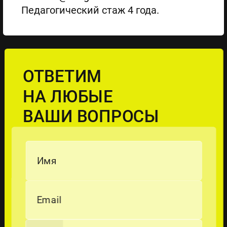
Педагогический стаж 4 года.
ОТВЕТИМ
НА ЛЮБЫЕ
ВАШИ ВОПРОСЫ
Имя
Email