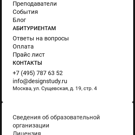
Преподаватели
События
Блог
АБИТУРИЕНТАМ
Ответы на вопросы
Оплата
Прайс лист
КОНТАКТЫ
+7 (495) 787 63 52
info@designstudy.ru
Москва, ул. Сущевская, д. 19, стр. 4
Сведения об образовательной
организации
Лицензия