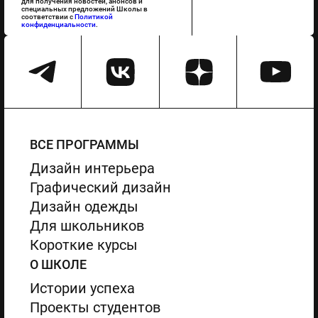
для получения новостей, анонсов и
специальных предложений Школы в
соответствии с
Политикой
конфиденциальности
.
ВСЕ ПРОГРАММЫ
Дизайн интерьера
Графический дизайн
Дизайн одежды
Для школьников
Короткие курсы
О ШКОЛЕ
Истории успеха
Проекты студентов