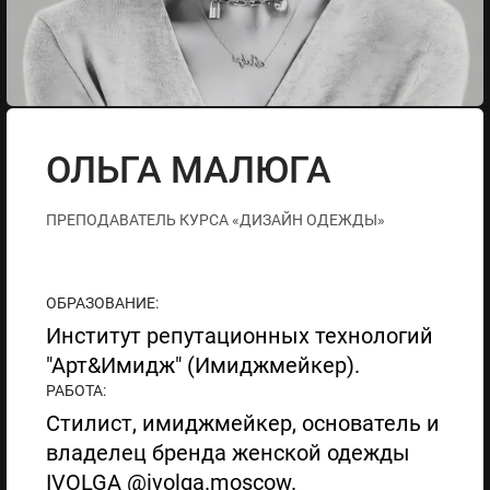
ОЛЬГА МАЛЮГА
ПРЕПОДАВАТЕЛЬ КУРСА «ДИЗАЙН ОДЕЖДЫ»
ОБРАЗОВАНИЕ:
Институт репутационных технологий
"Арт&Имидж" (Имиджмейкер).
РАБОТА:
Стилист, имиджмейкер, основатель и
владелец бренда женской одежды
IVOLGA @ivolga.moscow.