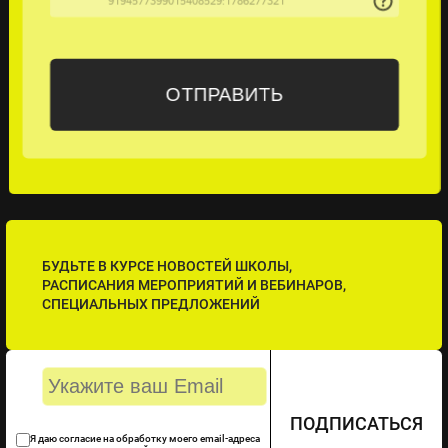
БУДЬТЕ В КУРСЕ НОВОСТЕЙ ШКОЛЫ,
РАСПИСАНИЯ МЕРОПРИЯТИЙ И ВЕБИНАРОВ,
СПЕЦИАЛЬНЫХ ПРЕДЛОЖЕНИЙ
ПОДПИСАТЬСЯ
Я даю согласие на обработку моего email-адреса