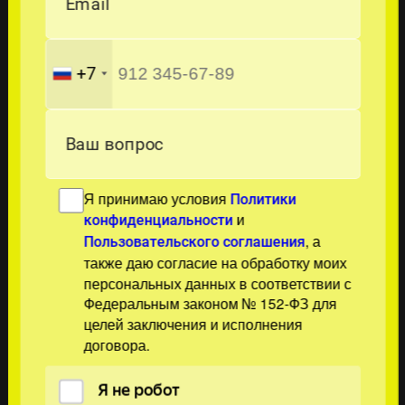
Email
+7
Ваш вопрос
Я принимаю условия
Политики
и
конфиденциальности
, а
Пользовательского соглашения
также даю согласие на обработку моих
персональных данных в соответствии с
Федеральным законом № 152-ФЗ для
целей заключения и исполнения
договора.