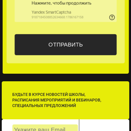
БУДЬТЕ В КУРСЕ НОВОСТЕЙ ШКОЛЫ,
РАСПИСАНИЯ МЕРОПРИЯТИЙ И ВЕБИНАРОВ,
СПЕЦИАЛЬНЫХ ПРЕДЛОЖЕНИЙ