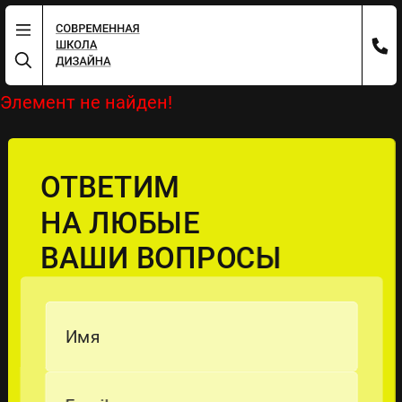
Элемент не найден!
ОТВЕТИМ
НА ЛЮБЫЕ
ВАШИ ВОПРОСЫ
Имя