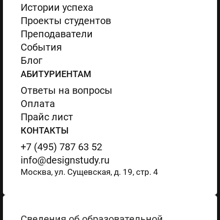
Истории успеха
Проекты студентов
Преподаватели
События
Блог
АБИТУРИЕНТАМ
Ответы на вопросы
Оплата
Прайс лист
КОНТАКТЫ
+7 (495) 787 63 52
info@designstudy.ru
Москва, ул. Сущевская, д. 19, стр. 4
Сведения об образовательной