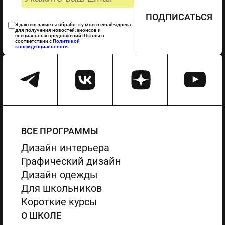
ПОДПИСАТЬСЯ
Я даю согласие на обработку моего email-адреса
для получения новостей, анонсов и
специальных предложений Школы в
соответствии с
Политикой
конфиденциальности
.
ВСЕ ПРОГРАММЫ
Дизайн интерьера
Графический дизайн
Дизайн одежды
Для школьников
Короткие курсы
О ШКОЛЕ