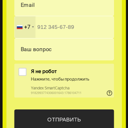
Email
+7
Ваш вопрос