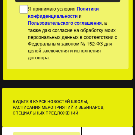
Я принимаю условия
Политики
и
конфиденциальности
, а
Пользовательского соглашения
также даю согласие на обработку моих
персональных данных в соответствии с
Федеральным законом № 152-ФЗ для
целей заключения и исполнения
договора.
БУДЬТЕ В КУРСЕ НОВОСТЕЙ ШКОЛЫ,
РАСПИСАНИЯ МЕРОПРИЯТИЙ И ВЕБИНАРОВ,
СПЕЦИАЛЬНЫХ ПРЕДЛОЖЕНИЙ