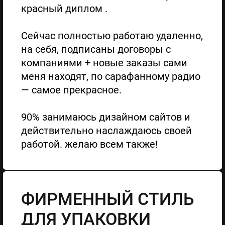
красный диплом .
Сейчас полностью работаю удаленно,
на себя, подписаны договоры с
компаниями + новые заказы сами
меня находят, по сарафанному радио
— самое прекрасное.
90% занимаюсь дизайном сайтов и
действительно наслаждаюсь своей
работой. желаю всем также!
ФИРМЕННЫЙ СТИЛЬ
ДЛЯ УПАКОВКИ