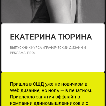
ЕКАТЕРИНА ТЮРИНА
ВЫПУСКНИК КУРСА «ГРАФИЧЕСКИЙ ДИЗАЙН И
РЕКЛАМА. PRO»
Пришла в СШД уже не новичком в
Web дизайне, но ноль — в печатном.
Привлекло занятия оффлайн в
компании единомышленников и с