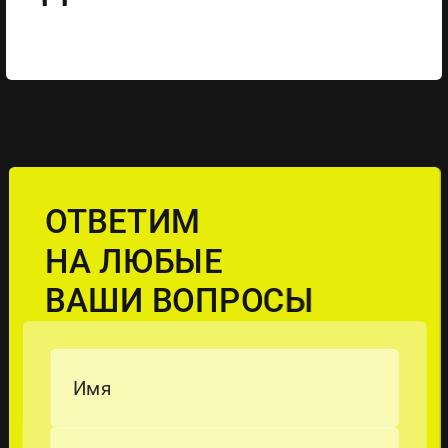
ОТВЕТИМ
НА ЛЮБЫЕ
ВАШИ ВОПРОСЫ
Имя