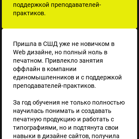
поддержкой преподавателей-
практиков.
Пришла в СШД уже не новичком в
Web дизайне, но полный ноль в
печатном. Привлекло занятия
оффлайн в компании
единомышленников и с поддержкой
преподавателей-практиков.
За год обучения не только полностью
научилась понимать и создавать
печатную продукцию и работать с
типографиями, но и подтянута свои
навыки в дизайне сайтов, получила