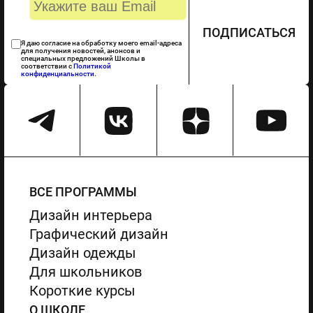
ПОДПИСАТЬСЯ
Я даю согласие на обработку моего email-адреса
для получения новостей, анонсов и
специальных предложений Школы в
соответствии с
Политикой
конфиденциальности
.
ВСЕ ПРОГРАММЫ
Дизайн интерьера
Графический дизайн
Дизайн одежды
Для школьников
Короткие курсы
О ШКОЛЕ