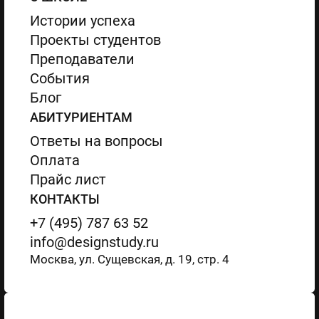
Истории успеха
Проекты студентов
Преподаватели
События
Блог
АБИТУРИЕНТАМ
Ответы на вопросы
Оплата
Прайс лист
КОНТАКТЫ
+7 (495) 787 63 52
info@designstudy.ru
Москва, ул. Сущевская, д. 19, стр. 4